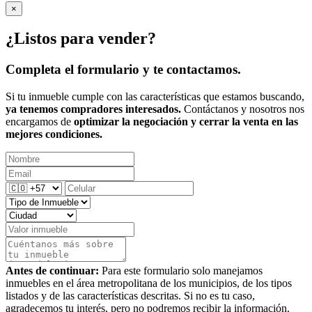
×
¿Listos para vender?
Completa el formulario y te contactamos.
Si tu inmueble cumple con las características que estamos buscando,
ya tenemos compradores interesados.
Contáctanos y nosotros nos
encargamos de
optimizar la negociación y cerrar la venta en las
mejores condiciones.
Antes de continuar:
Para este formulario solo manejamos
inmuebles en el área metropolitana de los municipios, de los tipos
listados y de las características descritas. Si no es tu caso,
agradecemos tu interés, pero no podremos recibir la información.