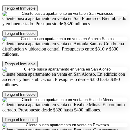
Tengo el Inmueble
Cliente busca apartamento en venta en San Francisco. Bien ubicado
y en buen estado. Presupuesto de $320 millones.
Tengo el Inmueble
Cliente busca apartamento en venta en Antonia Santos. Con buena
distribucion y ubicacion central. Presupuesto entre $310 y $330
millones.
Tengo el Inmueble
Cliente busca apartamento en venta en San Alonso. En edificio con
ascensor y buena ubicacion. Presupuesto desde $350 hasta $390
millones.
Tengo el Inmueble
Cliente busca apartamento en venta en Real de Minas. En conjunto
cerrado. Presupuesto desde $320 hasta $400 millones.
Tengo el Inmueble
Cliente busca apartamento en venta en Provenza. Con ascensor.