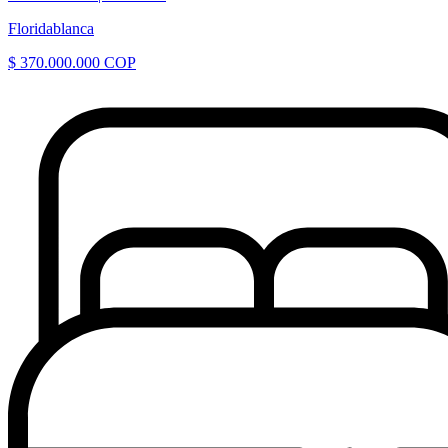
Floridablanca
$ 370.000.000 COP