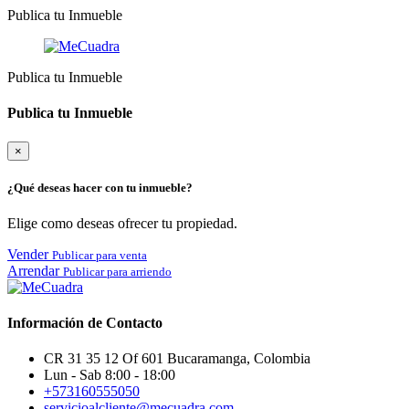
Publica tu Inmueble
Publica tu Inmueble
Publica tu Inmueble
×
¿Qué deseas hacer con tu inmueble?
Elige como deseas ofrecer tu propiedad.
Vender
Publicar para venta
Arrendar
Publicar para arriendo
Información de Contacto
CR 31 35 12 Of 601 Bucaramanga, Colombia
Lun - Sab 8:00 - 18:00
+573160555050
servicioalcliente@mecuadra.com