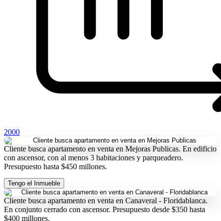
2000
Cliente busca apartamento en venta en Mejoras Publicas. En edificio
con ascensor, con al menos 3 habitaciones y parqueadero.
Presupuesto hasta $450 millones.
Tengo el Inmueble
Cliente busca apartamento en venta en Canaveral - Floridablanca.
En conjunto cerrado con ascensor. Presupuesto desde $350 hasta
$400 millones.