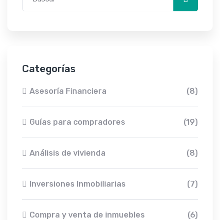
Categorías
Asesoría Financiera
(8)
Guías para compradores
(19)
Análisis de vivienda
(8)
Inversiones Inmobiliarias
(7)
Compra y venta de inmuebles
(6)