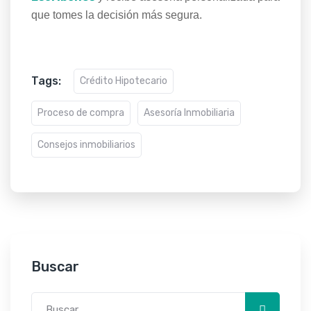
que tomes la decisión más segura.
Tags:
Crédito Hipotecario
Proceso de compra
Asesoría Inmobiliaria
Consejos inmobiliarios
Buscar