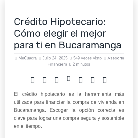
Crédito Hipotecario:
Cómo elegir el mejor
para ti en Bucaramanga
MeCuadra
Julio 24, 2025
549 veces visto
Asesoría
Financiera
2 minutos
El crédito hipotecario es la herramienta más
utilizada para financiar la compra de vivienda en
Bucaramanga. Escoger la opción correcta es
clave para lograr una compra segura y sostenible
en el tiempo.