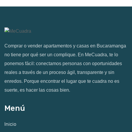
Comprar o vender apartamentos y casas en Bucaramanga
no tiene por qué ser un complique. En MeCuadra, te lo
ponemos fácil: conectamos personas con oportunidades
reales a través de un proceso ágil, transparente y sin
enredos. Porque encontrar el lugar que te cuadra no es
suerte, es hacer las cosas bien.
Menú
Inicio