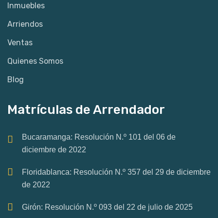
Inmuebles
Arriendos
Ventas
Quienes Somos
Blog
Matrículas de Arrendador
Bucaramanga: Resolución N.º 101 del 06 de
diciembre de 2022
Floridablanca: Resolución N.º 357 del 29 de diciembre
de 2022
Girón: Resolución N.º 093 del 22 de julio de 2025