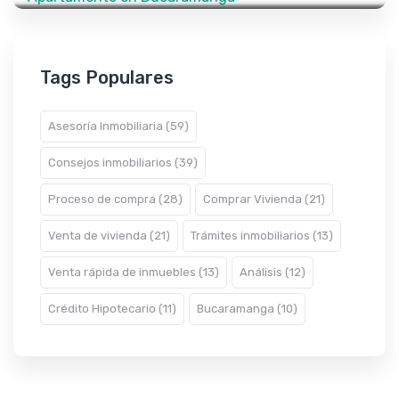
Tags Populares
Asesoría Inmobiliaria (59)
Consejos inmobiliarios (39)
Proceso de compra (28)
Comprar Vivienda (21)
Venta de vivienda (21)
Trámites inmobiliarios (13)
Venta rápida de inmuebles (13)
Análisis (12)
Crédito Hipotecario (11)
Bucaramanga (10)