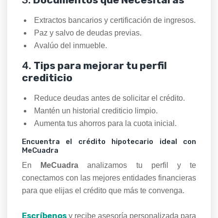
Extractos bancarios y certificación de ingresos.
Paz y salvo de deudas previas.
Avalúo del inmueble.
4.
Tips para mejorar tu perfil
crediticio
Reduce deudas antes de solicitar el crédito.
Mantén un historial crediticio limpio.
Aumenta tus ahorros para la cuota inicial.
Encuentra el crédito hipotecario ideal con
MeCuadra
En
MeCuadra
analizamos tu perfil y te
conectamos con las mejores entidades financieras
para que elijas el crédito que más te convenga.
Escríbenos
y recibe asesoría personalizada para