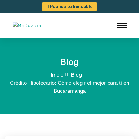
Publica tu Inmueble
Blog
Inicio
Blog
Crédito Hipotecario: Cómo elegir el mejor para ti en
Bucaramanga