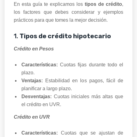
En esta guía te explicamos los
tipos de crédito
,
los factores que debes considerar y ejemplos
prácticos para que tomes la mejor decisión.
1.
Tipos de crédito hipotecario
Crédito en Pesos
Características:
Cuotas fijas durante todo el
plazo.
Ventajas:
Estabilidad en los pagos, fácil de
planificar a largo plazo.
Desventajas:
Cuotas iniciales más altas que
el crédito en UVR.
Crédito en UVR
Características:
Cuotas que se ajustan de