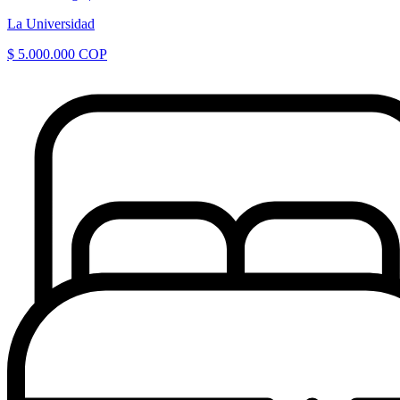
La Universidad
$ 5.000.000 COP