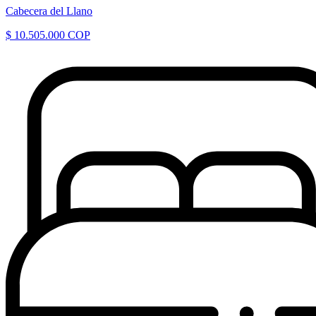
Cabecera del Llano
$ 10.505.000 COP