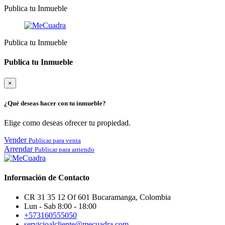
Publica tu Inmueble
Publica tu Inmueble
Publica tu Inmueble
×
¿Qué deseas hacer con tu inmueble?
Elige como deseas ofrecer tu propiedad.
Vender
Publicar para venta
Arrendar
Publicar para arriendo
Información de Contacto
CR 31 35 12 Of 601 Bucaramanga, Colombia
Lun - Sab 8:00 - 18:00
+573160555050
servicioalcliente@mecuadra.com