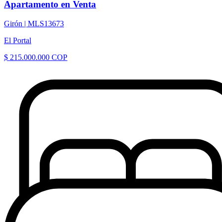
Apartamento en Venta
Girón |
MLS13673
El Portal
$ 215.000.000 COP