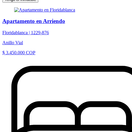
Apartamento en Arriendo
Floridablanca |
1229-876
Anillo Vial
$ 3.450.000 COP