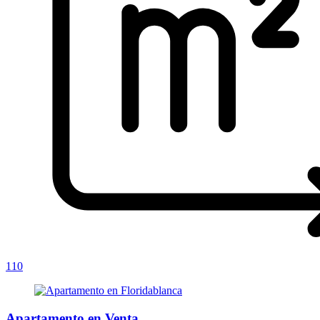
110
Apartamento en Venta