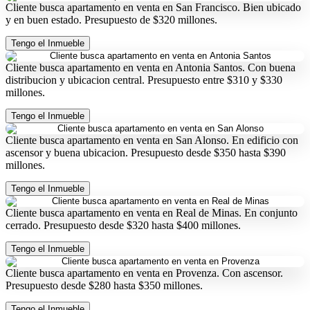
Cliente busca apartamento en venta en San Francisco. Bien ubicado
y en buen estado. Presupuesto de $320 millones.
Tengo el Inmueble
Cliente busca apartamento en venta en Antonia Santos. Con buena
distribucion y ubicacion central. Presupuesto entre $310 y $330
millones.
Tengo el Inmueble
Cliente busca apartamento en venta en San Alonso. En edificio con
ascensor y buena ubicacion. Presupuesto desde $350 hasta $390
millones.
Tengo el Inmueble
Cliente busca apartamento en venta en Real de Minas. En conjunto
cerrado. Presupuesto desde $320 hasta $400 millones.
Tengo el Inmueble
Cliente busca apartamento en venta en Provenza. Con ascensor.
Presupuesto desde $280 hasta $350 millones.
Tengo el Inmueble