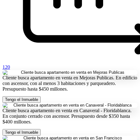
120
Cliente busca apartamento en venta en Mejoras Publicas. En edificio
con ascensor, con al menos 3 habitaciones y parqueadero.
Presupuesto hasta $450 millones.
Tengo el Inmueble
Cliente busca apartamento en venta en Canaveral - Floridablanca.
En conjunto cerrado con ascensor. Presupuesto desde $350 hasta
$400 millones.
Tengo el Inmueble