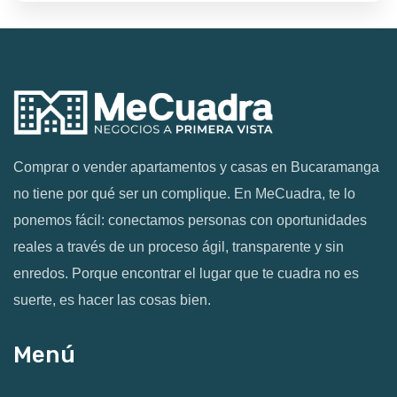
Comprar o vender apartamentos y casas en Bucaramanga
no tiene por qué ser un complique. En MeCuadra, te lo
ponemos fácil: conectamos personas con oportunidades
reales a través de un proceso ágil, transparente y sin
enredos. Porque encontrar el lugar que te cuadra no es
suerte, es hacer las cosas bien.
Menú