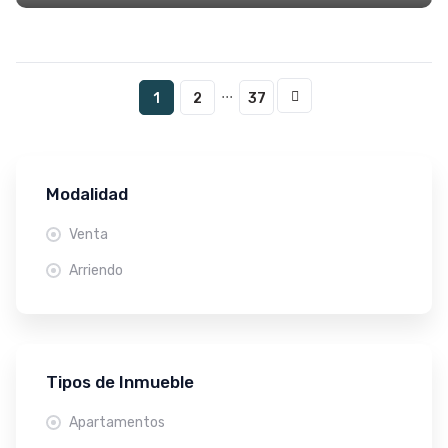
...
1
2
37
Modalidad
Venta
Arriendo
Tipos de Inmueble
Apartamentos