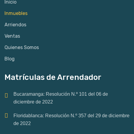
Inicio
Inmuebles
Arriendos
Ventas
Quienes Somos
Blog
Matrículas de Arrendador
Bucaramanga: Resolución N.º 101 del 06 de
diciembre de 2022
Floridablanca: Resolución N.º 357 del 29 de diciembre
de 2022