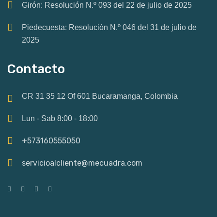
Girón: Resolución N.º 093 del 22 de julio de 2025
Piedecuesta: Resolución N.º 046 del 31 de julio de
2025
Contacto
CR 31 35 12 Of 601 Bucaramanga, Colombia
Lun - Sab 8:00 - 18:00
+573160555050
servicioalcliente@mecuadra.com