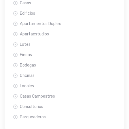
Casas
Edificios
Apartamentos Duplex
Apartaestudios
Lotes
Fincas
Bodegas
Oficinas
Locales
Casas Campestres
Consultorios
Parqueaderos