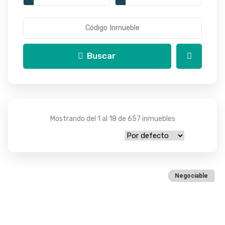
Buscar
Mostrando del 1 al 18 de 657 inmuebles
Negociable