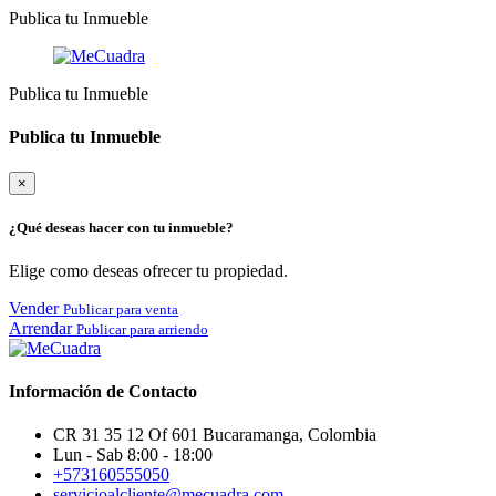
Publica tu Inmueble
Publica tu Inmueble
Publica tu Inmueble
×
¿Qué deseas hacer con tu inmueble?
Elige como deseas ofrecer tu propiedad.
Vender
Publicar para venta
Arrendar
Publicar para arriendo
Información de Contacto
CR 31 35 12 Of 601 Bucaramanga, Colombia
Lun - Sab 8:00 - 18:00
+573160555050
servicioalcliente@mecuadra.com