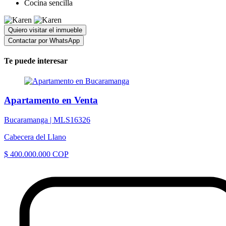
Cocina sencilla
Quiero visitar el inmueble
Contactar por WhatsApp
Te puede interesar
Apartamento en Venta
Bucaramanga |
MLS16326
Cabecera del Llano
$ 400.000.000 COP