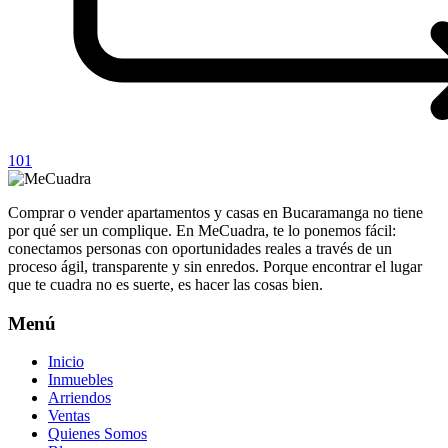
101
Comprar o vender apartamentos y casas en Bucaramanga no tiene
por qué ser un complique. En MeCuadra, te lo ponemos fácil:
conectamos personas con oportunidades reales a través de un
proceso ágil, transparente y sin enredos. Porque encontrar el lugar
que te cuadra no es suerte, es hacer las cosas bien.
Menú
Inicio
Inmuebles
Arriendos
Ventas
Quienes Somos