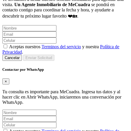
visita.
Un Agente Inmobiliario de MeCuadra
se pondrá en
contacto contigo para coordinar la fecha y hora, y ayudarte a
descubrir tu próximo lugar favorito ❤️🏡.
Aceptas nuestros
Terminos del servicio
y nuestra
Política de
Privacidad
.
Cancelar
Enviar Solicitud
Contactar por WhatsApp
×
Tu consulta es importante para MeCuadra. Ingresa tus datos y al
hacer clic en Abrir WhatsApp, iniciaremos una conversación por
WhatsApp.