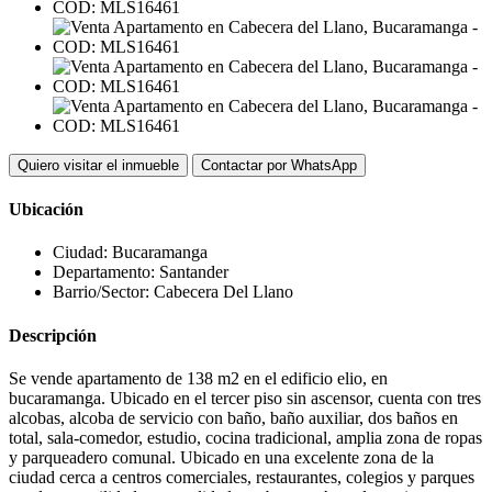
Quiero visitar el inmueble
Contactar por WhatsApp
Ubicación
Ciudad:
Bucaramanga
Departamento:
Santander
Barrio/Sector:
Cabecera Del Llano
Descripción
Se vende apartamento de 138 m2 en el edificio elio, en
bucaramanga. Ubicado en el tercer piso sin ascensor, cuenta con tres
alcobas, alcoba de servicio con baño, baño auxiliar, dos baños en
total, sala-comedor, estudio, cocina tradicional, amplia zona de ropas
y parqueadero comunal. Ubicado en una excelente zona de la
ciudad cerca a centros comerciales, restaurantes, colegios y parques