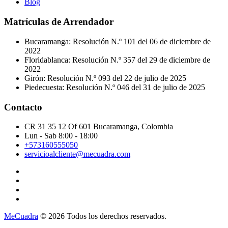
Blog
Matrículas de Arrendador
Bucaramanga: Resolución N.º 101 del 06 de diciembre de
2022
Floridablanca: Resolución N.º 357 del 29 de diciembre de
2022
Girón: Resolución N.º 093 del 22 de julio de 2025
Piedecuesta: Resolución N.º 046 del 31 de julio de 2025
Contacto
CR 31 35 12 Of 601 Bucaramanga, Colombia
Lun - Sab 8:00 - 18:00
+573160555050
servicioalcliente@mecuadra.com
MeCuadra
© 2026 Todos los derechos reservados.