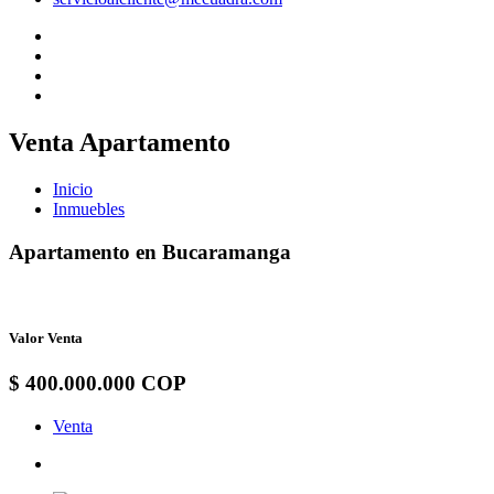
Venta Apartamento
Inicio
Inmuebles
Apartamento en Bucaramanga
Valor Venta
$ 400.000.000 COP
Venta