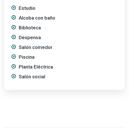
Estudio
Alcoba con baño
Biblioteca
Despensa
Salón comedor
Piscina
Planta Eléctrica
Salón social