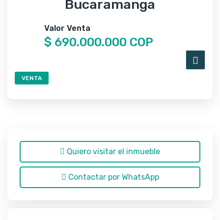
Bucaramanga
Valor Venta
$ 690.000.000 COP
VENTA
Quiero visitar el inmueble
Contactar por WhatsApp