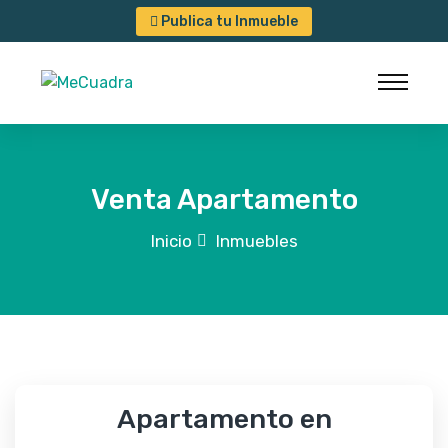
Publica tu Inmueble
Venta Apartamento
Inicio
Inmuebles
Apartamento en