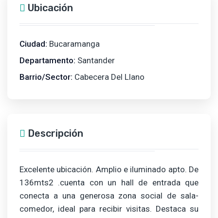
Ubicación
Ciudad:
Bucaramanga
Departamento:
Santander
Barrio/Sector:
Cabecera Del Llano
Descripción
Excelente ubicación. Amplio e iluminado apto. De
136mts2 .cuenta con un hall de entrada que
conecta a una generosa zona social de sala-
comedor, ideal para recibir visitas. Destaca su