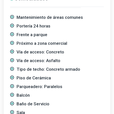
Mantenimiento de áreas comunes
Portería 24 horas
Frente a parque
Próximo a zona comercial
Vía de acceso: Concreto
Vía de acceso: Asfalto
Tipo de techo: Concreto armado
Piso de Cerámica
Parqueadero: Paralelos
Balcón
Baño de Servicio
Sala