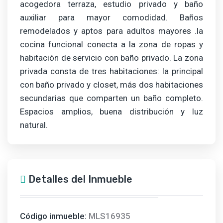
acogedora terraza, estudio privado y baño
auxiliar para mayor comodidad. Baños
remodelados y aptos para adultos mayores .la
cocina funcional conecta a la zona de ropas y
habitación de servicio con baño privado. La zona
privada consta de tres habitaciones: la principal
con baño privado y closet, más dos habitaciones
secundarias que comparten un baño completo.
Espacios amplios, buena distribución y luz
natural.
Detalles del Inmueble
Código inmueble:
MLS16935