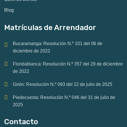
Blog
Matrículas de Arrendador
Bucaramanga: Resolución N.º 101 del 06 de
diciembre de 2022
Floridablanca: Resolución N.º 357 del 29 de diciembre
de 2022
Girón: Resolución N.º 093 del 22 de julio de 2025
Piedecuesta: Resolución N.º 046 del 31 de julio de
2025
Contacto