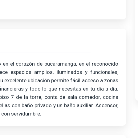
 en el corazón de bucaramanga, en el reconocido
ece espacios amplios, iluminados y funcionales,
 Su excelente ubicación permite fácil acceso a zonas
inancieras y todo lo que necesitas en tu día a día.
iso 7 de la torre, conta de sala comedor, cocina
ellas con baño privado y un baño auxiliar. Ascensor,
o con servidumbre.