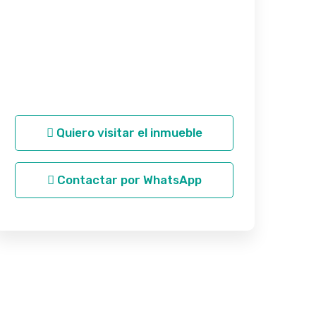
Quiero visitar el inmueble
Contactar por WhatsApp