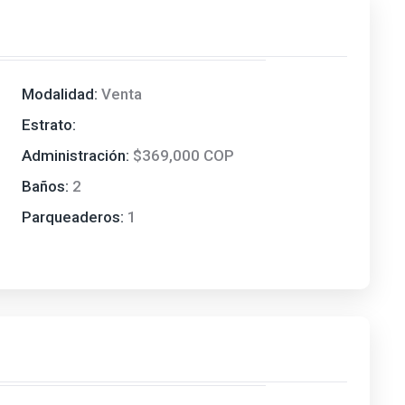
Modalidad:
Venta
Estrato:
Administración:
$369,000 COP
Baños:
2
Parqueaderos:
1