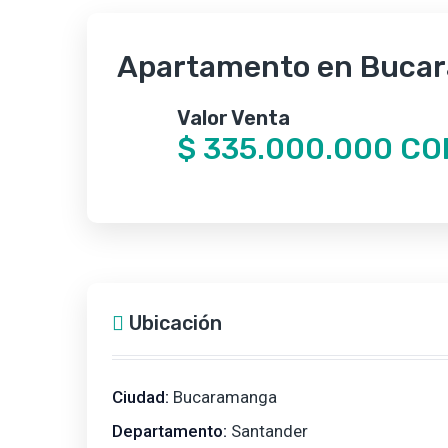
Apartamento en Buca
Valor Venta
$ 335.000.000 CO
Ubicación
Ciudad:
Bucaramanga
Departamento:
Santander