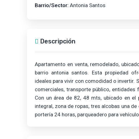
Barrio/Sector:
Antonia Santos
Descripción
Apartamento en venta, remodelado, ubicado
barrio antonia santos. Esta propiedad ofr
ideales para vivir con comodidad o invertir.
comerciales, transporte público, entidades f
Con un área de 82, 48 mts, ubicado en el p
integral, zona de ropas, tres alcobas una de 
portería 24 horas, parqueadero para vehícul