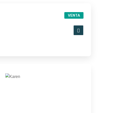
VENTA