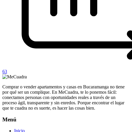
63
Comprar o vender apartamentos y casas en Bucaramanga no tiene
por qué ser un complique. En MeCuadra, te lo ponemos fácil:
conectamos personas con oportunidades reales a través de un
proceso ágil, transparente y sin enredos. Porque encontrar el lugar
que te cuadra no es suerte, es hacer las cosas bien.
Menú
Inicio