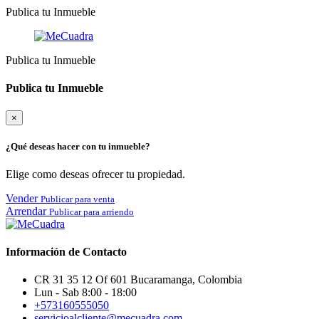
Publica tu Inmueble
Publica tu Inmueble
Publica tu Inmueble
×
¿Qué deseas hacer con tu inmueble?
Elige como deseas ofrecer tu propiedad.
Vender
Publicar para venta
Arrendar
Publicar para arriendo
Información de Contacto
CR 31 35 12 Of 601 Bucaramanga, Colombia
Lun - Sab 8:00 - 18:00
+573160555050
servicioalcliente@mecuadra.com