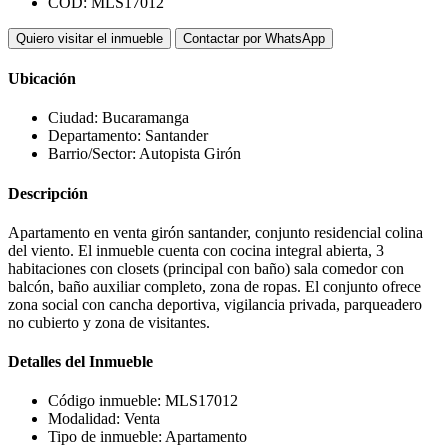
Quiero visitar el inmueble
Contactar por WhatsApp
Ubicación
Ciudad:
Bucaramanga
Departamento:
Santander
Barrio/Sector:
Autopista Girón
Descripción
Apartamento en venta girón santander, conjunto residencial colina
del viento. El inmueble cuenta con cocina integral abierta, 3
habitaciones con closets (principal con baño) sala comedor con
balcón, baño auxiliar completo, zona de ropas. El conjunto ofrece
zona social con cancha deportiva, vigilancia privada, parqueadero
no cubierto y zona de visitantes.
Detalles del Inmueble
Código inmueble:
MLS17012
Modalidad:
Venta
Tipo de inmueble:
Apartamento