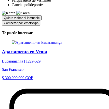
Parqueadero de Visitantes
Cancha polideportiva
Quiero visitar el inmueble
Contactar por WhatsApp
Te puede interesar
Apartamento en Venta
Bucaramanga |
1229-529
San Francisco
$ 300.000.000 COP