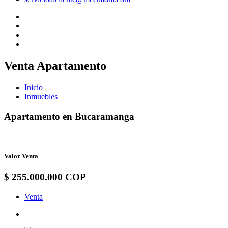
Venta Apartamento
Inicio
Inmuebles
Apartamento en Bucaramanga
Valor Venta
$ 255.000.000 COP
Venta