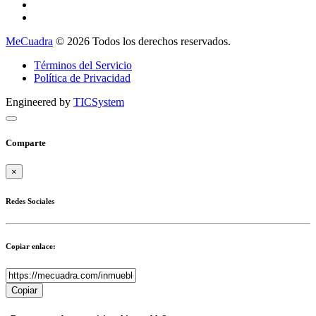
MeCuadra
© 2026 Todos los derechos reservados.
Términos del Servicio
Política de Privacidad
Engineered by
TICSystem
Comparte
×
Redes Sociales
Copiar enlace:
Copiar