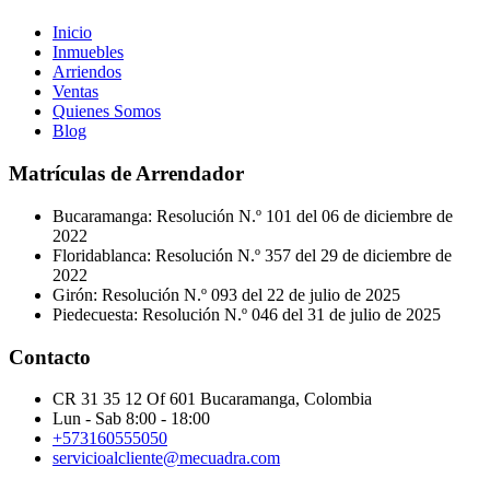
Inicio
Inmuebles
Arriendos
Ventas
Quienes Somos
Blog
Matrículas de Arrendador
Bucaramanga: Resolución N.º 101 del 06 de diciembre de
2022
Floridablanca: Resolución N.º 357 del 29 de diciembre de
2022
Girón: Resolución N.º 093 del 22 de julio de 2025
Piedecuesta: Resolución N.º 046 del 31 de julio de 2025
Contacto
CR 31 35 12 Of 601 Bucaramanga, Colombia
Lun - Sab 8:00 - 18:00
+573160555050
servicioalcliente@mecuadra.com