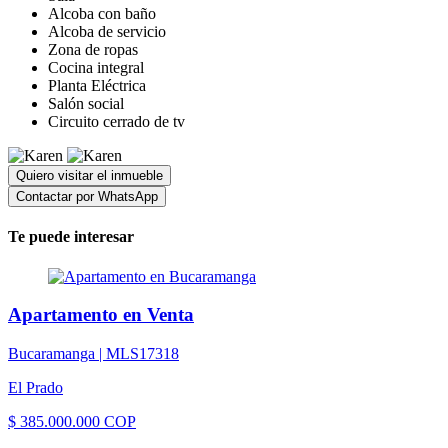
Alcoba con baño
Alcoba de servicio
Zona de ropas
Cocina integral
Planta Eléctrica
Salón social
Circuito cerrado de tv
Quiero visitar el inmueble
Contactar por WhatsApp
Te puede interesar
Apartamento en Venta
Bucaramanga |
MLS17318
El Prado
$ 385.000.000 COP