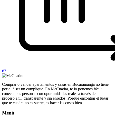
87
Comprar o vender apartamentos y casas en Bucaramanga no tiene
por qué ser un complique. En MeCuadra, te lo ponemos fácil:
conectamos personas con oportunidades reales a través de un
proceso ágil, transparente y sin enredos. Porque encontrar el lugar
que te cuadra no es suerte, es hacer las cosas bien.
Menú