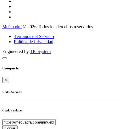
MeCuadra
© 2026 Todos los derechos reservados.
Términos del Servicio
Política de Privacidad
Engineered by
TICSystem
Comparte
×
Redes Sociales
Copiar enlace:
Copiar