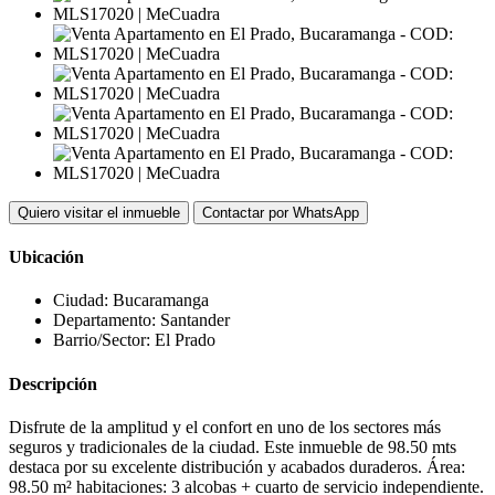
Quiero visitar el inmueble
Contactar por WhatsApp
Ubicación
Ciudad:
Bucaramanga
Departamento:
Santander
Barrio/Sector:
El Prado
Descripción
Disfrute de la amplitud y el confort en uno de los sectores más
seguros y tradicionales de la ciudad. Este inmueble de 98.50 mts
destaca por su excelente distribución y acabados duraderos. Área:
98.50 m² habitaciones: 3 alcobas + cuarto de servicio independiente.