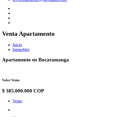
Venta Apartamento
Inicio
Inmuebles
Apartamento en Bucaramanga
Valor Venta
$ 385.000.000 COP
Venta