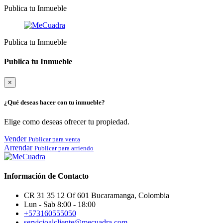
Publica tu Inmueble
Publica tu Inmueble
Publica tu Inmueble
×
¿Qué deseas hacer con tu inmueble?
Elige como deseas ofrecer tu propiedad.
Vender
Publicar para venta
Arrendar
Publicar para arriendo
Información de Contacto
CR 31 35 12 Of 601 Bucaramanga, Colombia
Lun - Sab 8:00 - 18:00
+573160555050
servicioalcliente@mecuadra.com