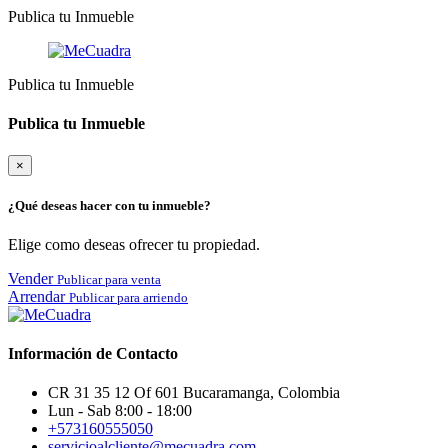
Publica tu Inmueble
Publica tu Inmueble
Publica tu Inmueble
×
¿Qué deseas hacer con tu inmueble?
Elige como deseas ofrecer tu propiedad.
Vender
Publicar para venta
Arrendar
Publicar para arriendo
Información de Contacto
CR 31 35 12 Of 601 Bucaramanga, Colombia
Lun - Sab 8:00 - 18:00
+573160555050
servicioalcliente@mecuadra.com