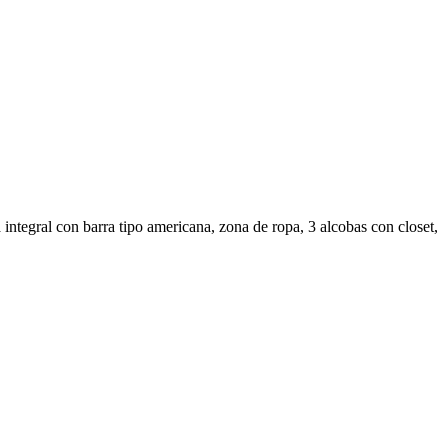
 integral con barra tipo americana, zona de ropa, 3 alcobas con closet,