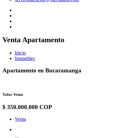
Venta Apartamento
Inicio
Inmuebles
Apartamento en Bucaramanga
Valor Venta
$ 350.000.000 COP
Venta