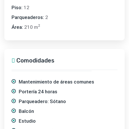
Piso:
12
Parqueaderos:
2
2
Área:
210 m
Comodidades
Mantenimiento de áreas comunes
Portería 24 horas
Parqueadero: Sótano
Balcón
Estudio