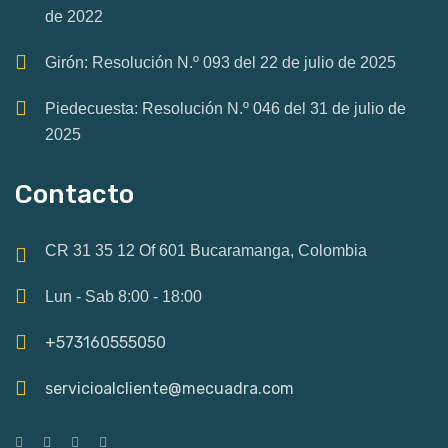
de 2022
Girón: Resolución N.º 093 del 22 de julio de 2025
Piedecuesta: Resolución N.º 046 del 31 de julio de
2025
Contacto
CR 31 35 12 Of 601 Bucaramanga, Colombia
Lun - Sab 8:00 - 18:00
+573160555050
servicioalcliente@mecuadra.com