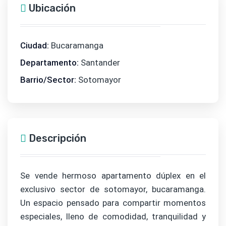
Ubicación
Ciudad:
Bucaramanga
Departamento:
Santander
Barrio/Sector:
Sotomayor
Descripción
Se vende hermoso apartamento dúplex en el
exclusivo sector de sotomayor, bucaramanga.
Un espacio pensado para compartir momentos
especiales, lleno de comodidad, tranquilidad y