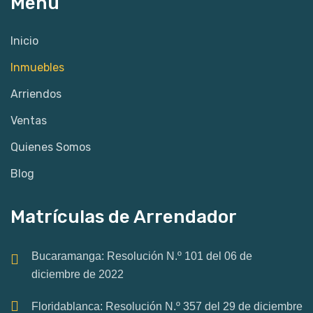
Menú
Inicio
Inmuebles
Arriendos
Ventas
Quienes Somos
Blog
Matrículas de Arrendador
Bucaramanga: Resolución N.º 101 del 06 de
diciembre de 2022
Floridablanca: Resolución N.º 357 del 29 de diciembre