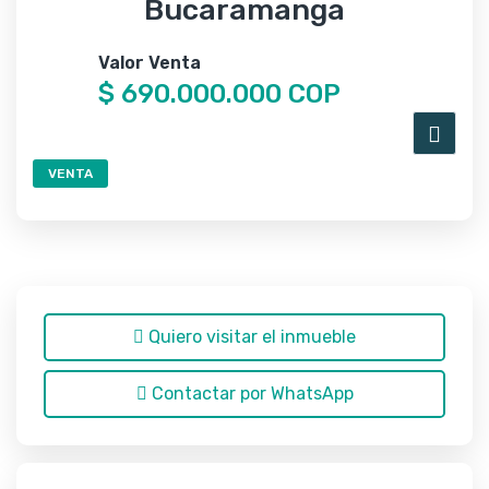
Bucaramanga
Valor Venta
$ 690.000.000 COP
VENTA
Quiero visitar el inmueble
Contactar por WhatsApp