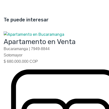
Te puede interesar
Apartamento en Venta
Bucaramanga |
7949-8844
Sotomayor
$ 680.000.000 COP