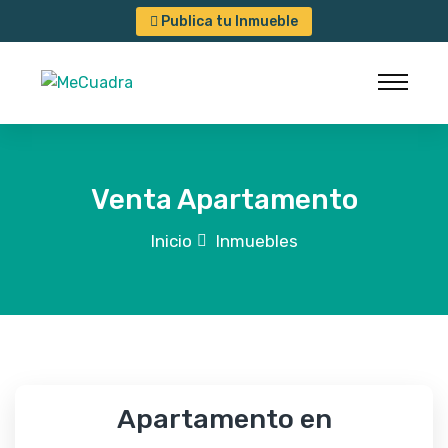
Publica tu Inmueble
Venta Apartamento
Inicio
Inmuebles
Apartamento en