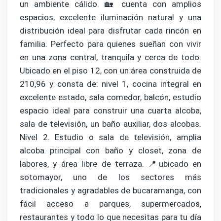
un ambiente cálido. 🏡 cuenta con amplios
espacios, excelente iluminación natural y una
distribución ideal para disfrutar cada rincón en
familia. Perfecto para quienes sueñan con vivir
en una zona central, tranquila y cerca de todo.
Ubicado en el piso 12, con un área construida de
210,96 y consta de: nivel 1, cocina integral en
excelente estado, sala comedor, balcón, estudio
espacio ideal para construir una cuarta alcoba,
sala de televisión, un baño auxiliar, dos alcobas.
Nivel 2. Estudio o sala de televisión, amplia
alcoba principal con baño y closet, zona de
labores, y área libre de terraza. 📍ubicado en
sotomayor, uno de los sectores más
tradicionales y agradables de bucaramanga, con
fácil acceso a parques, supermercados,
restaurantes y todo lo que necesitas para tu día