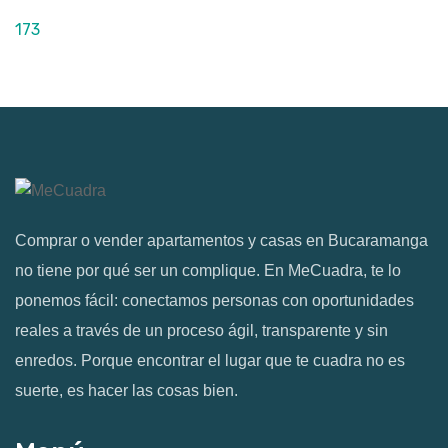
173
Comprar o vender apartamentos y casas en Bucaramanga
no tiene por qué ser un complique. En MeCuadra, te lo
ponemos fácil: conectamos personas con oportunidades
reales a través de un proceso ágil, transparente y sin
enredos. Porque encontrar el lugar que te cuadra no es
suerte, es hacer las cosas bien.