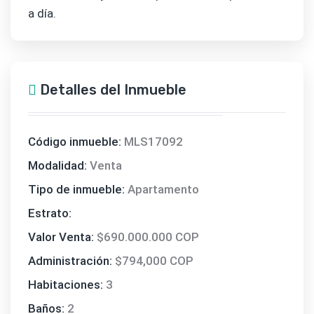
a día.
Detalles del Inmueble
Código inmueble:
MLS17092
Modalidad:
Venta
Tipo de inmueble:
Apartamento
Estrato:
Valor Venta:
$690.000.000 COP
Administración:
$794,000 COP
Habitaciones:
3
Baños:
2