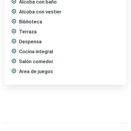
Alcoba con baño
Alcoba con vestier
Biblioteca
Terraza
Despensa
Cocina integral
Salón comedor
Area de juegos