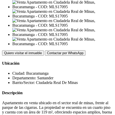
Quiero visitar el inmueble
Contactar por WhatsApp
Ubicación
Ciudad:
Bucaramanga
Departamento:
Santander
Barrio/Sector:
Ciudadela Real De Minas
Descripción
Apartamento en venta ubicado en el sector real de minas, frente al
parque de las cigarras. La propiedad se encuentra en un cuarto piso
y cuenta con un área de 119 m², ofreciendo espacios amplios, buena