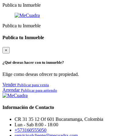
Publica tu Inmueble
Publica tu Inmueble
Publica tu Inmueble
×
¿Qué deseas hacer con tu inmueble?
Elige como deseas ofrecer tu propiedad.
Vender
Publicar para venta
Arrendar
Publicar para arriendo
Información de Contacto
CR 31 35 12 Of 601 Bucaramanga, Colombia
Lun - Sab 8:00 - 18:00
+573160555050
servicioalcliente@mecuadra.com