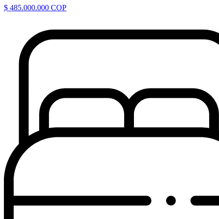
$ 485.000.000 COP