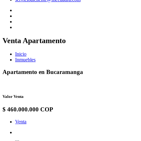
Venta Apartamento
Inicio
Inmuebles
Apartamento en Bucaramanga
Valor Venta
$ 460.000.000 COP
Venta