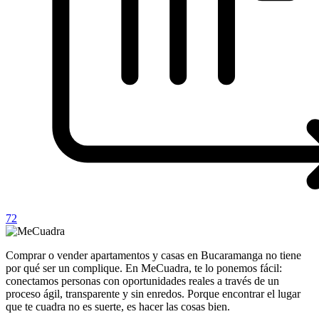
72
Comprar o vender apartamentos y casas en Bucaramanga no tiene
por qué ser un complique. En MeCuadra, te lo ponemos fácil:
conectamos personas con oportunidades reales a través de un
proceso ágil, transparente y sin enredos. Porque encontrar el lugar
que te cuadra no es suerte, es hacer las cosas bien.