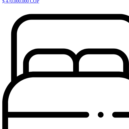
$ 470.000.000 COP