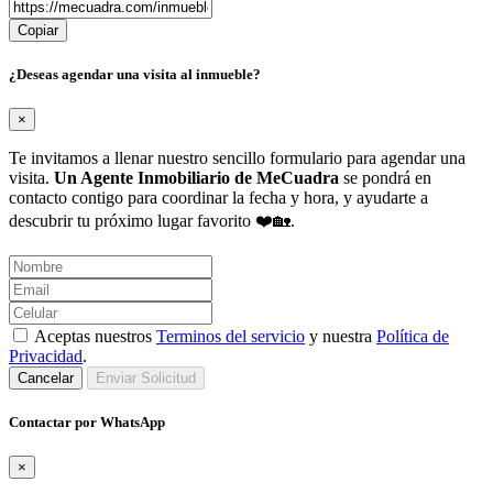
Copiar
¿Deseas agendar una visita al inmueble?
×
Te invitamos a llenar nuestro sencillo formulario para agendar una
visita.
Un Agente Inmobiliario de MeCuadra
se pondrá en
contacto contigo para coordinar la fecha y hora, y ayudarte a
descubrir tu próximo lugar favorito ❤️🏡.
Aceptas nuestros
Terminos del servicio
y nuestra
Política de
Privacidad
.
Cancelar
Enviar Solicitud
Contactar por WhatsApp
×