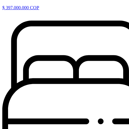
$ 397.000.000 COP