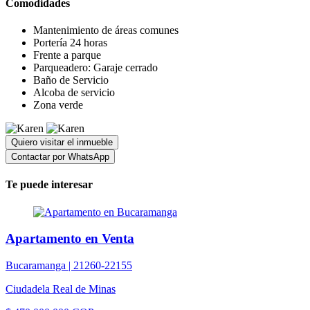
Comodidades
Mantenimiento de áreas comunes
Portería 24 horas
Frente a parque
Parqueadero: Garaje cerrado
Baño de Servicio
Alcoba de servicio
Zona verde
Quiero visitar el inmueble
Contactar por WhatsApp
Te puede interesar
Apartamento en Venta
Bucaramanga |
21260-22155
Ciudadela Real de Minas