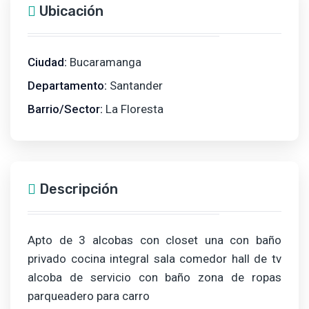
Ubicación
Ciudad:
Bucaramanga
Departamento:
Santander
Barrio/Sector:
La Floresta
Descripción
Apto de 3 alcobas con closet una con baño
privado cocina integral sala comedor hall de tv
alcoba de servicio con baño zona de ropas
parqueadero para carro