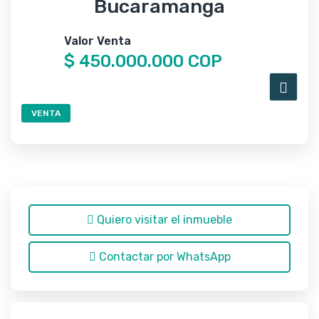
Bucaramanga
Valor Venta
$ 450.000.000 COP
VENTA
Quiero visitar el inmueble
Contactar por WhatsApp