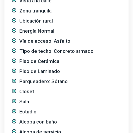
Vista a la calle
Zona tranquila
Ubicación rural
Energía Normal
Vía de acceso: Asfalto
Tipo de techo: Concreto armado
Piso de Cerámica
Piso de Laminado
Parqueadero: Sótano
Closet
Sala
Estudio
Alcoba con baño
Alcoba de servicio