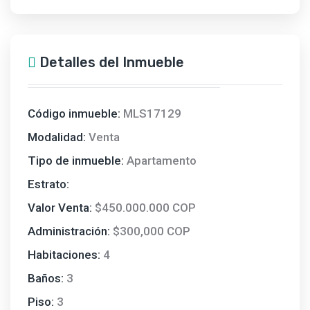
Detalles del Inmueble
Código inmueble:
MLS17129
Modalidad:
Venta
Tipo de inmueble:
Apartamento
Estrato:
Valor Venta:
$450.000.000 COP
Administración:
$300,000 COP
Habitaciones:
4
Baños:
3
Piso:
3