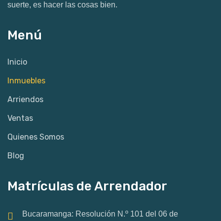
suerte, es hacer las cosas bien.
Menú
Inicio
Inmuebles
Arriendos
Ventas
Quienes Somos
Blog
Matrículas de Arrendador
Bucaramanga: Resolución N.º 101 del 06 de