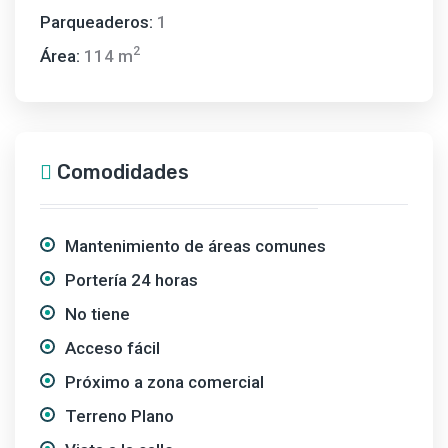
Parqueaderos:
1
2
Área:
114 m
Comodidades
Mantenimiento de áreas comunes
Portería 24 horas
No tiene
Acceso fácil
Próximo a zona comercial
Terreno Plano