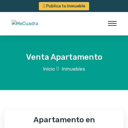
Publica tu Inmueble
Venta Apartamento
Inicio
Inmuebles
Apartamento en