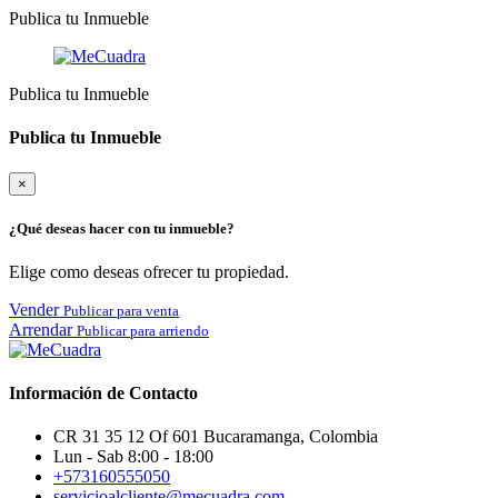
Publica tu Inmueble
Publica tu Inmueble
Publica tu Inmueble
×
¿Qué deseas hacer con tu inmueble?
Elige como deseas ofrecer tu propiedad.
Vender
Publicar para venta
Arrendar
Publicar para arriendo
Información de Contacto
CR 31 35 12 Of 601 Bucaramanga, Colombia
Lun - Sab 8:00 - 18:00
+573160555050
servicioalcliente@mecuadra.com