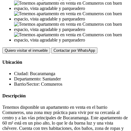
Quiero visitar el inmueble
Contactar por WhatsApp
Ubicación
Ciudad:
Bucaramanga
Departamento:
Santander
Barrio/Sector:
Comuneros
Descripción
Tenemos disponible un apartamento en venta en el barrio
Comuneros, una zona muy práctica para vivir por su cercanía al
centro y a las vías principales de Bucaramanga. Este apartamento de
60 m² está en un piso alto, lo que le da buena luz y una vista
chévere. Cuenta con tres habitaciones, dos baños, zona de ropas y