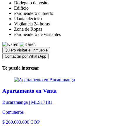
Bodega o depósito
Edificio
Parqueadero cubierto
Planta eléctrica
Vigilancia 24 horas
Zona de Ropas
Parqueadero de visitantes
Quiero visitar el inmueble
Contactar por WhatsApp
Te puede interesar
Apartamento en Venta
Bucaramanga |
MLS17181
Comuneros
$ 260.000.000 COP