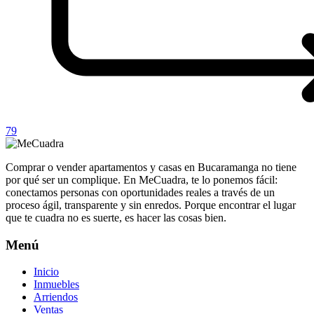
79
Comprar o vender apartamentos y casas en Bucaramanga no tiene
por qué ser un complique. En MeCuadra, te lo ponemos fácil:
conectamos personas con oportunidades reales a través de un
proceso ágil, transparente y sin enredos. Porque encontrar el lugar
que te cuadra no es suerte, es hacer las cosas bien.
Menú
Inicio
Inmuebles
Arriendos
Ventas