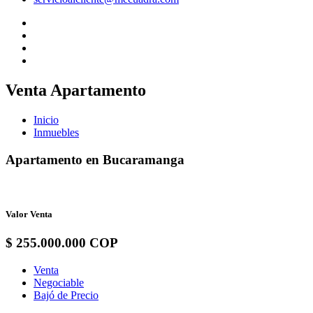
Venta Apartamento
Inicio
Inmuebles
Apartamento en Bucaramanga
Valor Venta
$ 255.000.000 COP
Venta
Negociable
Bajó de Precio