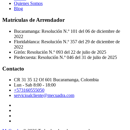
Quienes Somos
Blog
Matrículas de Arrendador
Bucaramanga: Resolución N.º 101 del 06 de diciembre de
2022
Floridablanca: Resolución N.º 357 del 29 de diciembre de
2022
Girón: Resolución N.º 093 del 22 de julio de 2025
Piedecuesta: Resolución N.º 046 del 31 de julio de 2025
Contacto
CR 31 35 12 Of 601 Bucaramanga, Colombia
Lun - Sab 8:00 - 18:00
+573160555050
servicioalcliente@mecuadra.com