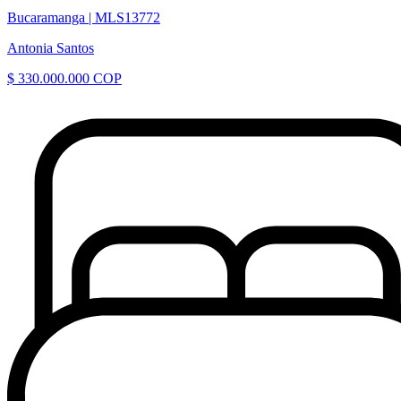
Bucaramanga |
MLS13772
Antonia Santos
$ 330.000.000 COP