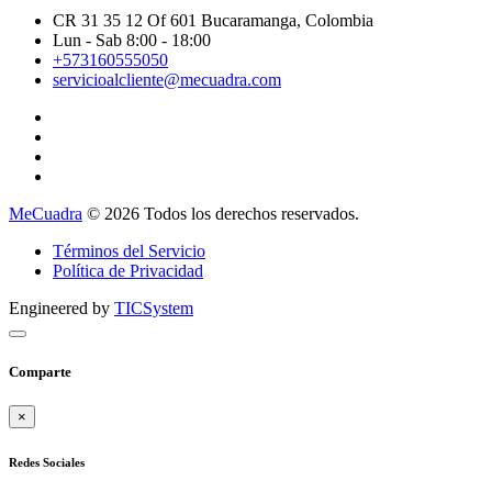
CR 31 35 12 Of 601 Bucaramanga, Colombia
Lun - Sab 8:00 - 18:00
+573160555050
servicioalcliente@mecuadra.com
MeCuadra
© 2026 Todos los derechos reservados.
Términos del Servicio
Política de Privacidad
Engineered by
TICSystem
Comparte
×
Redes Sociales