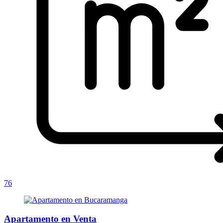
76
Apartamento en Venta