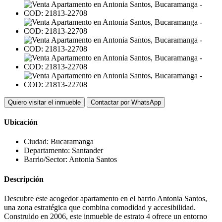
Quiero visitar el inmueble
Contactar por WhatsApp
Ubicación
Ciudad:
Bucaramanga
Departamento:
Santander
Barrio/Sector:
Antonia Santos
Descripción
Descubre este acogedor apartamento en el barrio Antonia Santos,
una zona estratégica que combina comodidad y accesibilidad.
Construido en 2006, este inmueble de estrato 4 ofrece un entorno