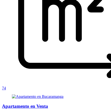
74
Apartamento en Venta