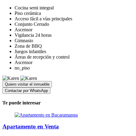
Cocina semi integral
Piso cerámica
Acceso fácil a vías principales
Conjunto Cerrado
Ascensor
Vigilancia 24 horas
Gimnasio
Zona de BBQ
Juegos infantiles
Áreas de recepción y control
Ascensor
no_piso
Quiero visitar el inmueble
Contactar por WhatsApp
Te puede interesar
Apartamento en Venta