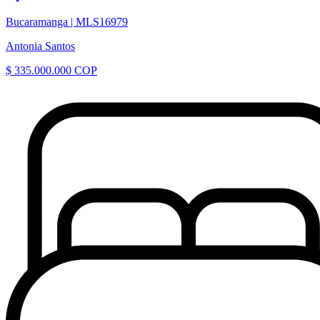
Bucaramanga |
MLS16979
Antonia Santos
$ 335.000.000 COP