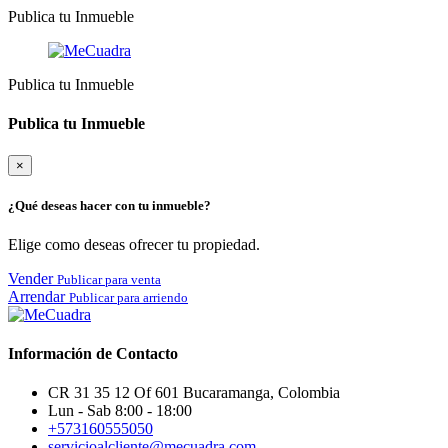
Publica tu Inmueble
Publica tu Inmueble
Publica tu Inmueble
×
¿Qué deseas hacer con tu inmueble?
Elige como deseas ofrecer tu propiedad.
Vender
Publicar para venta
Arrendar
Publicar para arriendo
Información de Contacto
CR 31 35 12 Of 601 Bucaramanga, Colombia
Lun - Sab 8:00 - 18:00
+573160555050
servicioalcliente@mecuadra.com