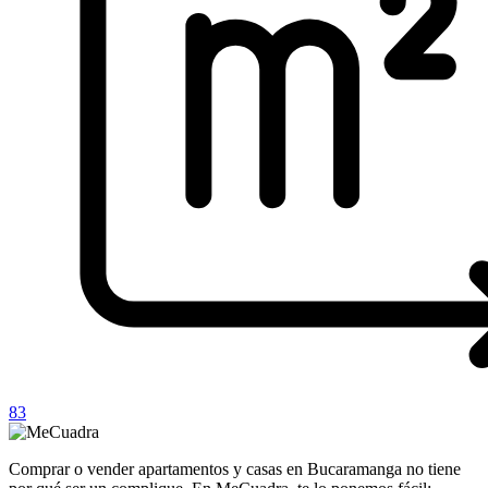
83
Comprar o vender apartamentos y casas en Bucaramanga no tiene