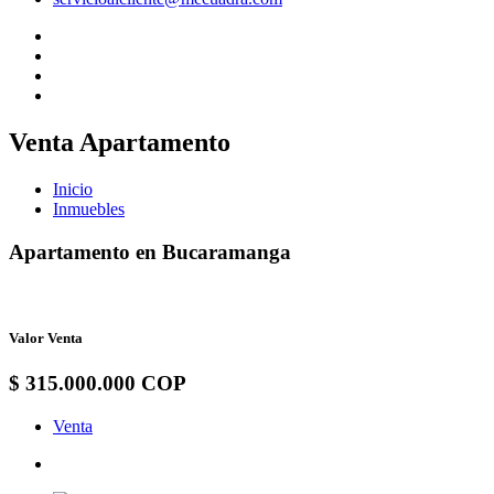
Venta Apartamento
Inicio
Inmuebles
Apartamento en Bucaramanga
Valor Venta
$ 315.000.000 COP
Venta