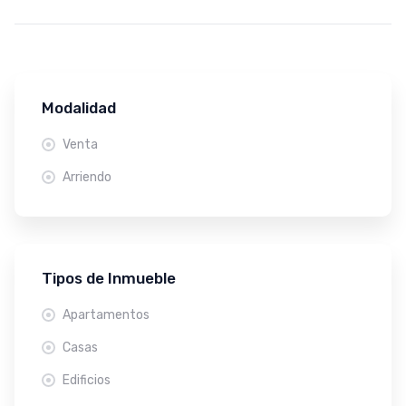
Modalidad
Venta
Arriendo
Tipos de Inmueble
Apartamentos
Casas
Edificios