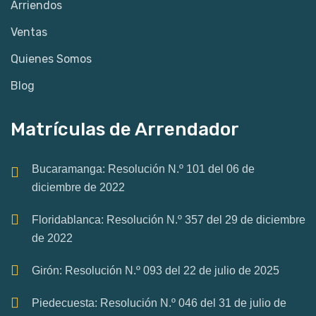
Arriendos
Ventas
Quienes Somos
Blog
Matrículas de Arrendador
Bucaramanga: Resolución N.º 101 del 06 de
diciembre de 2022
Floridablanca: Resolución N.º 357 del 29 de diciembre
de 2022
Girón: Resolución N.º 093 del 22 de julio de 2025
Piedecuesta: Resolución N.º 046 del 31 de julio de