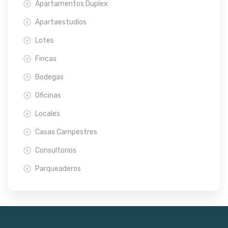
Apartamentos Duplex
Apartaestudios
Lotes
Fincas
Bodegas
Oficinas
Locales
Casas Campestres
Consultorios
Parqueaderos