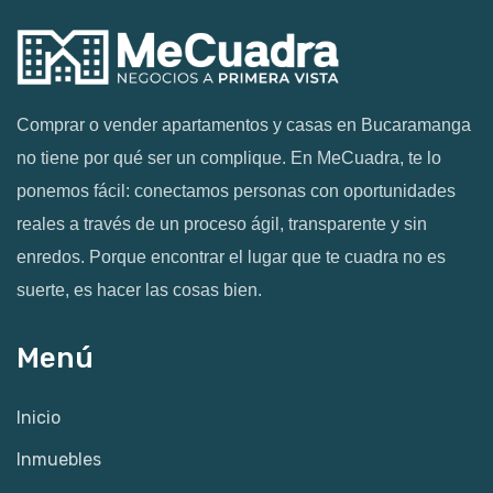
Comprar o vender apartamentos y casas en Bucaramanga
no tiene por qué ser un complique. En MeCuadra, te lo
ponemos fácil: conectamos personas con oportunidades
reales a través de un proceso ágil, transparente y sin
enredos. Porque encontrar el lugar que te cuadra no es
suerte, es hacer las cosas bien.
Menú
Inicio
Inmuebles