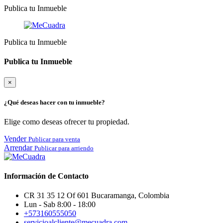
Publica tu Inmueble
Publica tu Inmueble
Publica tu Inmueble
×
¿Qué deseas hacer con tu inmueble?
Elige como deseas ofrecer tu propiedad.
Vender
Publicar para venta
Arrendar
Publicar para arriendo
Información de Contacto
CR 31 35 12 Of 601 Bucaramanga, Colombia
Lun - Sab 8:00 - 18:00
+573160555050
servicioalcliente@mecuadra.com