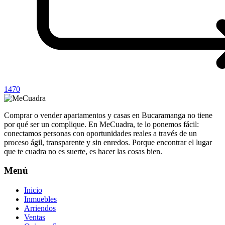
1470
Comprar o vender apartamentos y casas en Bucaramanga no tiene
por qué ser un complique. En MeCuadra, te lo ponemos fácil:
conectamos personas con oportunidades reales a través de un
proceso ágil, transparente y sin enredos. Porque encontrar el lugar
que te cuadra no es suerte, es hacer las cosas bien.
Menú
Inicio
Inmuebles
Arriendos
Ventas