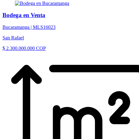
Bodega en Venta
Bucaramanga |
MLS16023
San Rafael
$ 2.300.000.000 COP