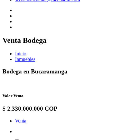
Venta Bodega
Inicio
Inmuebles
Bodega en Bucaramanga
Valor Venta
$ 2.330.000.000 COP
Venta