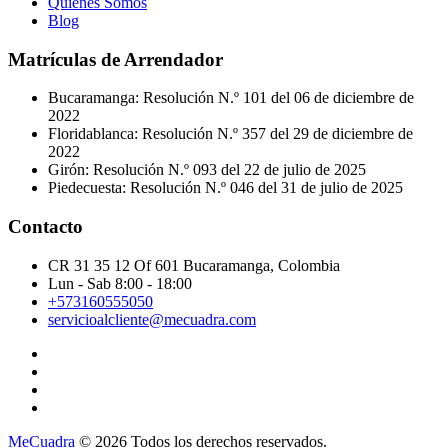
Quienes Somos
Blog
Matrículas de Arrendador
Bucaramanga: Resolución N.º 101 del 06 de diciembre de
2022
Floridablanca: Resolución N.º 357 del 29 de diciembre de
2022
Girón: Resolución N.º 093 del 22 de julio de 2025
Piedecuesta: Resolución N.º 046 del 31 de julio de 2025
Contacto
CR 31 35 12 Of 601 Bucaramanga, Colombia
Lun - Sab 8:00 - 18:00
+573160555050
servicioalcliente@mecuadra.com
MeCuadra
© 2026 Todos los derechos reservados.