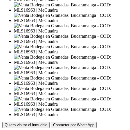
Quiero visitar el inmueble
Contactar por WhatsApp