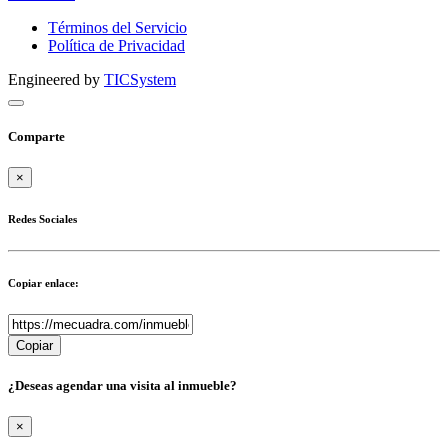
Términos del Servicio
Política de Privacidad
Engineered by
TICSystem
Comparte
×
Redes Sociales
Copiar enlace:
Copiar
¿Deseas agendar una visita al inmueble?
×