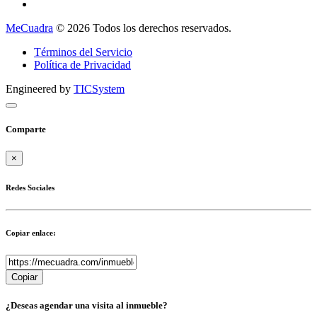
MeCuadra
© 2026 Todos los derechos reservados.
Términos del Servicio
Política de Privacidad
Engineered by
TICSystem
Comparte
×
Redes Sociales
Copiar enlace:
Copiar
¿Deseas agendar una visita al inmueble?