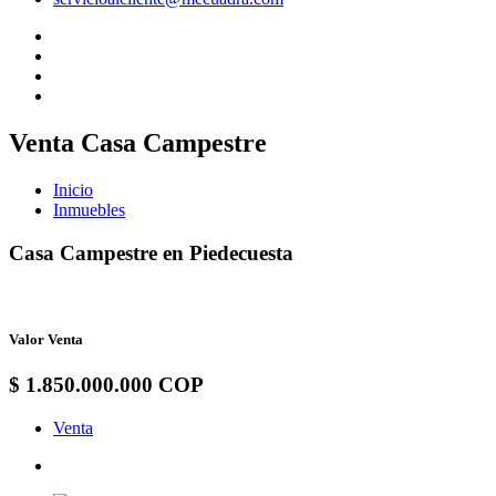
Venta Casa Campestre
Inicio
Inmuebles
Casa Campestre en Piedecuesta
Valor Venta
$ 1.850.000.000 COP
Venta