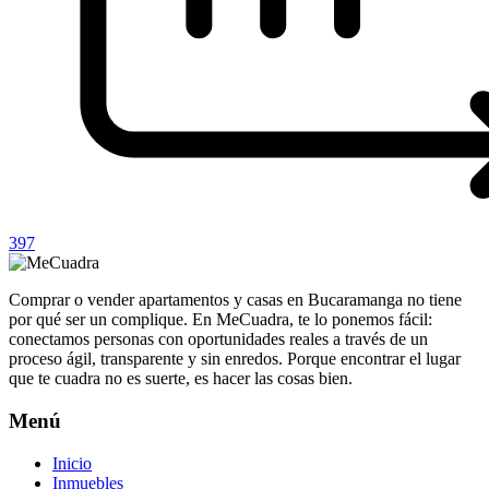
397
Comprar o vender apartamentos y casas en Bucaramanga no tiene
por qué ser un complique. En MeCuadra, te lo ponemos fácil:
conectamos personas con oportunidades reales a través de un
proceso ágil, transparente y sin enredos. Porque encontrar el lugar
que te cuadra no es suerte, es hacer las cosas bien.
Menú
Inicio
Inmuebles