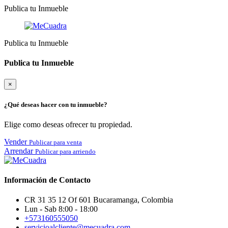
Publica tu Inmueble
Publica tu Inmueble
Publica tu Inmueble
×
¿Qué deseas hacer con tu inmueble?
Elige como deseas ofrecer tu propiedad.
Vender
Publicar para venta
Arrendar
Publicar para arriendo
Información de Contacto
CR 31 35 12 Of 601 Bucaramanga, Colombia
Lun - Sab 8:00 - 18:00
+573160555050
servicioalcliente@mecuadra.com