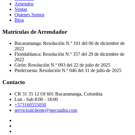
Arriendos
Ventas
Quienes Somos
Blog
Matrículas de Arrendador
Bucaramanga: Resolución N.º 101 del 06 de diciembre de
2022
Floridablanca: Resolución N.º 357 del 29 de diciembre de
2022
Girón: Resolución N.º 093 del 22 de julio de 2025
Piedecuesta: Resolución N.º 046 del 31 de julio de 2025
Contacto
CR 31 35 12 Of 601 Bucaramanga, Colombia
Lun - Sab 8:00 - 18:00
+573160555050
servicioalcliente@mecuadra.com