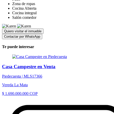
Zona de ropas
Cocina Abierta
Cocina integral
Salón comedor
Quiero visitar el inmueble
Contactar por WhatsApp
Te puede interesar
Casa Campestre en Venta
Piedecuesta |
MLS17366
Vereda La Mata
$ 1.690.000.000 COP