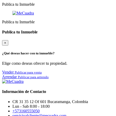
Publica tu Inmueble
Publica tu Inmueble
Publica tu Inmueble
×
¿Qué deseas hacer con tu inmueble?
Elige como deseas ofrecer tu propiedad.
Vender
Publicar para venta
Arrendar
Publicar para arriendo
Información de Contacto
CR 31 35 12 Of 601 Bucaramanga, Colombia
Lun - Sab 8:00 - 18:00
+573160555050
servicioalcliente@mecuadra.com