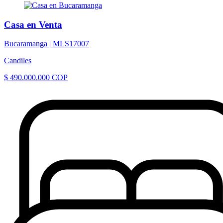
Casa en Venta
Bucaramanga |
MLS17007
Candiles
$ 490.000.000 COP