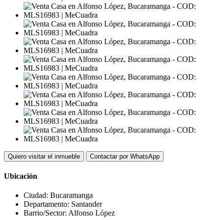
Quiero visitar el inmueble
Contactar por WhatsApp
Ubicación
Ciudad:
Bucaramanga
Departamento:
Santander
Barrio/Sector:
Alfonso López