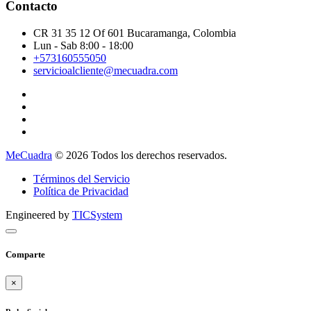
Contacto
CR 31 35 12 Of 601 Bucaramanga, Colombia
Lun - Sab 8:00 - 18:00
+573160555050
servicioalcliente@mecuadra.com
MeCuadra
© 2026 Todos los derechos reservados.
Términos del Servicio
Política de Privacidad
Engineered by
TICSystem
Comparte
×