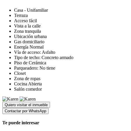
Casa - Unifamiliar
Terraza
Acceso fácil
Vista a la calle
Zona tranquila
Ubicación urbana
Gas domiciliario
Energía Normal
Vía de acceso: Asfalto
Tipo de techo: Concreto armado
Piso de Cerámica
Parqueadero: No tiene
Closet
Zona de ropas
Cocina Abierta
Salón comedor
Quiero visitar el inmueble
Contactar por WhatsApp
Te puede interesar