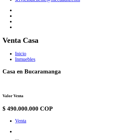
Venta Casa
Inicio
Inmuebles
Casa en Bucaramanga
Valor Venta
$ 490.000.000 COP
Venta