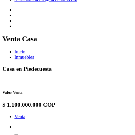
Venta Casa
Inicio
Inmuebles
Casa en Piedecuesta
Valor Venta
$ 1.100.000.000 COP
Venta