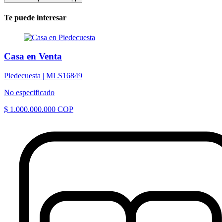
Te puede interesar
Casa en Venta
Piedecuesta |
MLS16849
No especificado
$ 1.000.000.000 COP