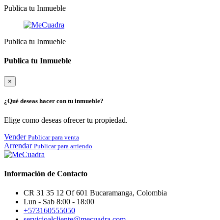
Publica tu Inmueble
Publica tu Inmueble
Publica tu Inmueble
×
¿Qué deseas hacer con tu inmueble?
Elige como deseas ofrecer tu propiedad.
Vender
Publicar para venta
Arrendar
Publicar para arriendo
Información de Contacto
CR 31 35 12 Of 601 Bucaramanga, Colombia
Lun - Sab 8:00 - 18:00
+573160555050
servicioalcliente@mecuadra.com