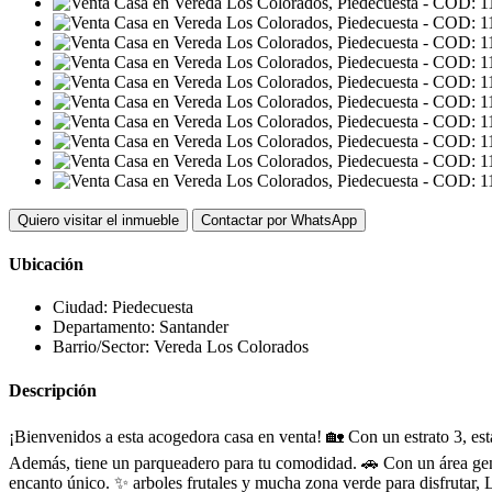
Quiero visitar el inmueble
Contactar por WhatsApp
Ubicación
Ciudad:
Piedecuesta
Departamento:
Santander
Barrio/Sector:
Vereda Los Colorados
Descripción
¡Bienvenidos a esta acogedora casa en venta! 🏡 Con un estrato 3, esta
Además, tiene un parqueadero para tu comodidad. 🚗 Con un área genero
encanto único. ✨ arboles frutales y mucha zona verde para disfrutar, 