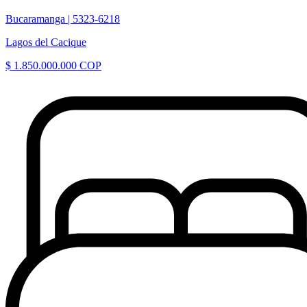
Bucaramanga |
5323-6218
Lagos del Cacique
$ 1.850.000.000 COP