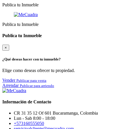
Publica tu Inmueble
Publica tu Inmueble
Publica tu Inmueble
×
¿Qué deseas hacer con tu inmueble?
Elige como deseas ofrecer tu propiedad.
Vender
Publicar para venta
Arrendar
Publicar para arriendo
Información de Contacto
CR 31 35 12 Of 601 Bucaramanga, Colombia
Lun - Sab 8:00 - 18:00
+573160555050
servicioalcliente@mecuadra.com