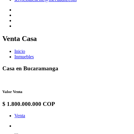
Venta Casa
Inicio
Inmuebles
Casa en Bucaramanga
Valor Venta
$ 1.800.000.000 COP
Venta