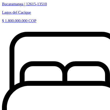
Bucaramanga |
12615-13510
Lagos del Cacique
$ 1.800.000.000 COP