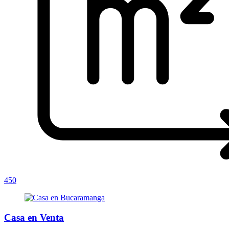
450
Casa en Venta