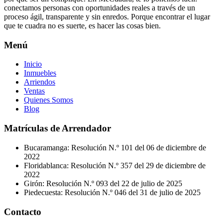
conectamos personas con oportunidades reales a través de un
proceso ágil, transparente y sin enredos. Porque encontrar el lugar
que te cuadra no es suerte, es hacer las cosas bien.
Menú
Inicio
Inmuebles
Arriendos
Ventas
Quienes Somos
Blog
Matrículas de Arrendador
Bucaramanga: Resolución N.º 101 del 06 de diciembre de
2022
Floridablanca: Resolución N.º 357 del 29 de diciembre de
2022
Girón: Resolución N.º 093 del 22 de julio de 2025
Piedecuesta: Resolución N.º 046 del 31 de julio de 2025
Contacto