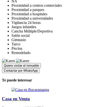
NA
Proximidad a centros comerciales
Proximidad a parques
Proximidad a hospitales
Proximidad a universidades
Vigilancia 24 horas
Juegos infantiles
Cancha Múltiple/Deportiva
Salón social
Gimnasio
Turco
Piscina
Remodelado
Quiero visitar el inmueble
Contactar por WhatsApp
Te puede interesar
Casa en Venta