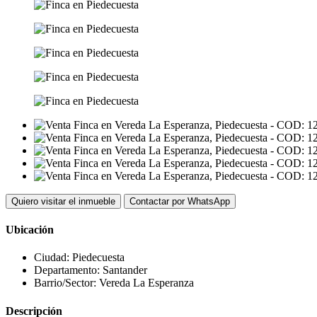
Quiero visitar el inmueble
Contactar por WhatsApp
Ubicación
Ciudad:
Piedecuesta
Departamento:
Santander
Barrio/Sector:
Vereda La Esperanza
Descripción