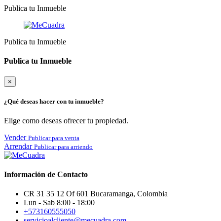
Publica tu Inmueble
Publica tu Inmueble
Publica tu Inmueble
×
¿Qué deseas hacer con tu inmueble?
Elige como deseas ofrecer tu propiedad.
Vender
Publicar para venta
Arrendar
Publicar para arriendo
Información de Contacto
CR 31 35 12 Of 601 Bucaramanga, Colombia
Lun - Sab 8:00 - 18:00
+573160555050
servicioalcliente@mecuadra.com