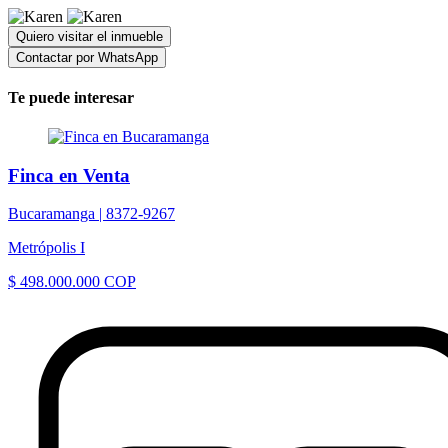
Quiero visitar el inmueble
Contactar por WhatsApp
Te puede interesar
Finca en Venta
Bucaramanga |
8372-9267
Metrópolis I
$ 498.000.000 COP