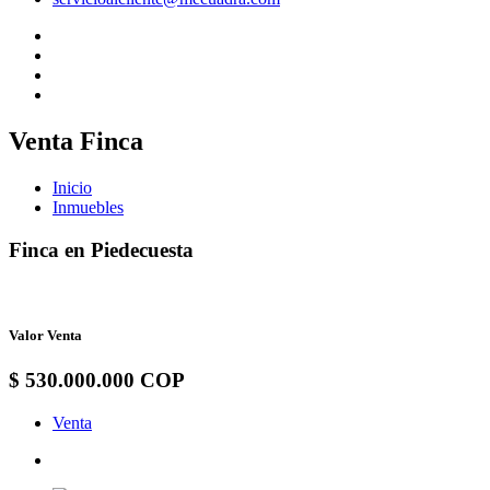
Venta Finca
Inicio
Inmuebles
Finca en Piedecuesta
Valor Venta
$ 530.000.000 COP
Venta