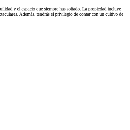
uilidad y el espacio que siempre has soñado. La propiedad incluye
taculares. Además, tendrás el privilegio de contar con un cultivo de