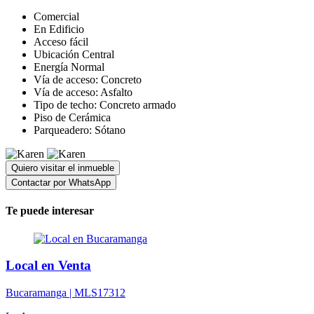
Comercial
En Edificio
Acceso fácil
Ubicación Central
Energía Normal
Vía de acceso: Concreto
Vía de acceso: Asfalto
Tipo de techo: Concreto armado
Piso de Cerámica
Parqueadero: Sótano
Quiero visitar el inmueble
Contactar por WhatsApp
Te puede interesar
Local en Venta
Bucaramanga |
MLS17312