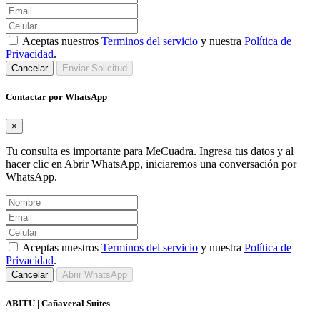
Aceptas nuestros
Terminos del servicio
y nuestra
Política de
Privacidad
.
Cancelar
Enviar Solicitud
Contactar por WhatsApp
×
Tu consulta es importante para MeCuadra. Ingresa tus datos y al
hacer clic en Abrir WhatsApp, iniciaremos una conversación por
WhatsApp.
Aceptas nuestros
Terminos del servicio
y nuestra
Política de
Privacidad
.
Cancelar
Abrir WhatsApp
ABITU | Cañaveral Suites