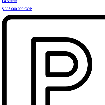
La Aurora
$ 385.000.000 COP