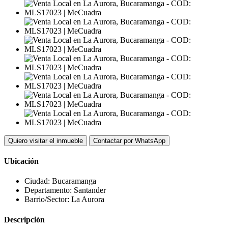
Quiero visitar el inmueble
Contactar por WhatsApp
Ubicación
Ciudad:
Bucaramanga
Departamento:
Santander
Barrio/Sector:
La Aurora
Descripción