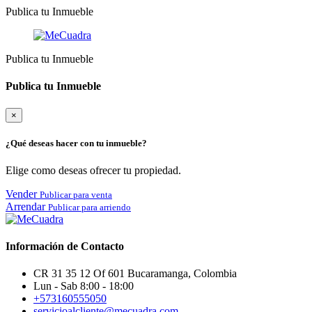
Publica tu Inmueble
Publica tu Inmueble
Publica tu Inmueble
×
¿Qué deseas hacer con tu inmueble?
Elige como deseas ofrecer tu propiedad.
Vender
Publicar para venta
Arrendar
Publicar para arriendo
Información de Contacto
CR 31 35 12 Of 601 Bucaramanga, Colombia
Lun - Sab 8:00 - 18:00
+573160555050
servicioalcliente@mecuadra.com