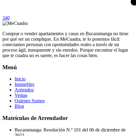
340
Comprar o vender apartamentos y casas en Bucaramanga no tiene
por qué ser un complique. En MeCuadra, te lo ponemos fácil:
conectamos personas con oportunidades reales a través de un
proceso ágil, transparente y sin enredos. Porque encontrar el lugar
que te cuadra no es suerte, es hacer las cosas bien.
Menú
Inicio
Inmuebles
Arriendos
Ventas
Quienes Somos
Blog
Matrículas de Arrendador
Bucaramanga: Resolución N.º 101 del 06 de diciembre de
2022