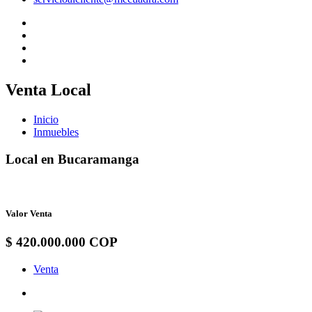
Venta Local
Inicio
Inmuebles
Local en Bucaramanga
Valor Venta
$ 420.000.000 COP
Venta