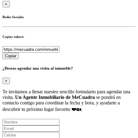
×
Redes Sociales
Copiar enlace:
Copiar
¿Deseas agendar una visita al inmueble?
×
Te invitamos a llenar nuestro sencillo formulario para agendar una
visita.
Un Agente Inmobiliario de MeCuadra
se pondrá en
contacto contigo para coordinar la fecha y hora, y ayudarte a
descubrir tu próximo lugar favorito ❤️🏡.