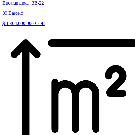
Bucaramanga |
3B-22
30 Barceló
$ 1.494.000.000 COP