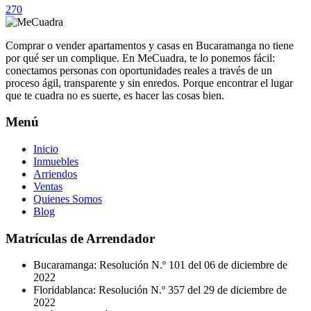
270
Comprar o vender apartamentos y casas en Bucaramanga no tiene
por qué ser un complique. En MeCuadra, te lo ponemos fácil:
conectamos personas con oportunidades reales a través de un
proceso ágil, transparente y sin enredos. Porque encontrar el lugar
que te cuadra no es suerte, es hacer las cosas bien.
Menú
Inicio
Inmuebles
Arriendos
Ventas
Quienes Somos
Blog
Matrículas de Arrendador
Bucaramanga: Resolución N.º 101 del 06 de diciembre de
2022
Floridablanca: Resolución N.º 357 del 29 de diciembre de
2022