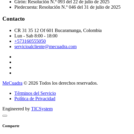
Girón: Resolución N.º 093 del 22 de julio de 2025
Piedecuesta: Resolución N.º 046 del 31 de julio de 2025
Contacto
CR 31 35 12 Of 601 Bucaramanga, Colombia
Lun - Sab 8:00 - 18:00
+573160555050
servicioalcliente@mecuadra.com
MeCuadra
© 2026 Todos los derechos reservados.
Términos del Servicio
Política de Privacidad
Engineered by
TICSystem
Comparte