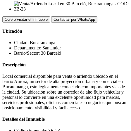
Quiero visitar el inmueble
Contactar por WhatsApp
Ubicación
Ciudad:
Bucaramanga
Departamento:
Santander
Barrio/Sector:
30 Barceló
Descripción
Local comercial disponible para venta o arriendo ubicado en el
barrio Aurora, un sector de alta proyección urbana y comercial en
Bucaramanga, estratégicamente conectado con importantes vías de
la ciudad. Su ubicación sobre un corredor de alto flujo vehicular y
peatonal lo convierte en una excelente oportunidad para marcas,
servicios profesionales, oficinas comerciales o negocios que buscan
posicionamiento, visibilidad y fácil acceso.
Detalles del Inmueble
Código inmueble:
3B-23