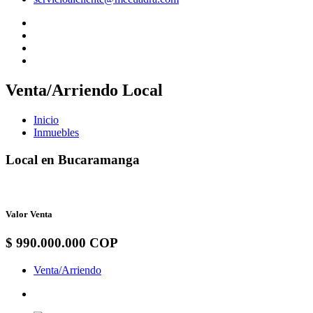
Venta/Arriendo Local
Inicio
Inmuebles
Local en Bucaramanga
Valor Venta
$ 990.000.000 COP
Venta/Arriendo