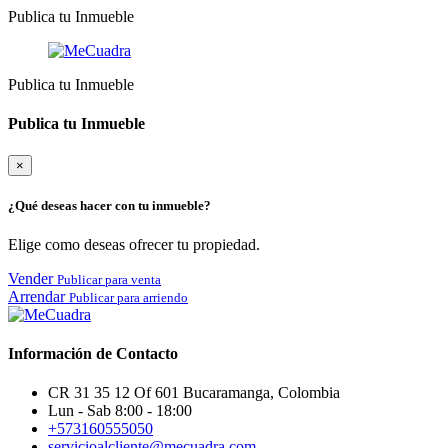
Publica tu Inmueble
Publica tu Inmueble
Publica tu Inmueble
×
¿Qué deseas hacer con tu inmueble?
Elige como deseas ofrecer tu propiedad.
Vender
Publicar para venta
Arrendar
Publicar para arriendo
Información de Contacto
CR 31 35 12 Of 601 Bucaramanga, Colombia
Lun - Sab 8:00 - 18:00
+573160555050
servicioalcliente@mecuadra.com