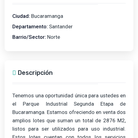
Ciudad:
Bucaramanga
Departamento:
Santander
Barrio/Sector:
Norte
Descripción
Tenemos una oportunidad única para ustedes en
el Parque Industrial Segunda Etapa de
Bucaramanga. Estamos ofreciendo en venta dos
amplios lotes que suman un total de 2876 M2,
listos para ser utilizados para uso industrial.
Estos lotes cuentan con todos los servicios