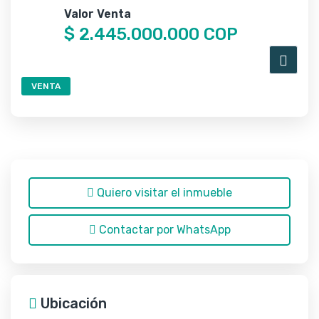
Valor Venta
$ 2.445.000.000 COP
VENTA
Quiero visitar el inmueble
Contactar por WhatsApp
Ubicación