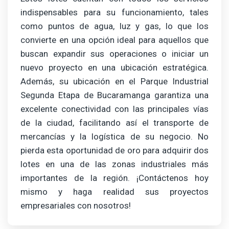
indispensables para su funcionamiento, tales
como puntos de agua, luz y gas, lo que los
convierte en una opción ideal para aquellos que
buscan expandir sus operaciones o iniciar un
nuevo proyecto en una ubicación estratégica.
Además, su ubicación en el Parque Industrial
Segunda Etapa de Bucaramanga garantiza una
excelente conectividad con las principales vías
de la ciudad, facilitando así el transporte de
mercancías y la logística de su negocio. No
pierda esta oportunidad de oro para adquirir dos
lotes en una de las zonas industriales más
importantes de la región. ¡Contáctenos hoy
mismo y haga realidad sus proyectos
empresariales con nosotros!