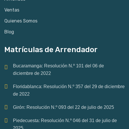
Ventas
Quienes Somos
Blog
Matrículas de Arrendador
Bucaramanga: Resolución N.º 101 del 06 de
diciembre de 2022
Floridablanca: Resolución N.º 357 del 29 de diciembre
de 2022
Girón: Resolución N.º 093 del 22 de julio de 2025
Piedecuesta: Resolución N.º 046 del 31 de julio de
2025