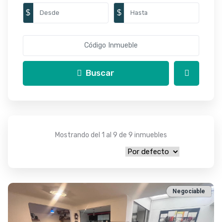
$
$
Buscar
Mostrando del 1 al 9 de 9 inmuebles
Negociable