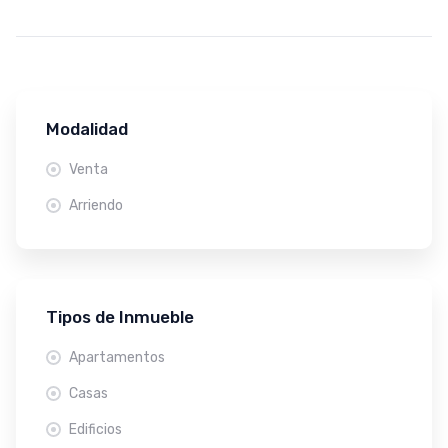
Modalidad
Venta
Arriendo
Tipos de Inmueble
Apartamentos
Casas
Edificios