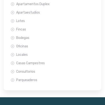
Apartamentos Duplex
Apartaestudios
Lotes
Fincas
Bodegas
Oficinas
Locales
Casas Campestres
Consultorios
Parqueaderos