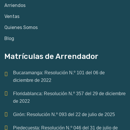
Arriendos
Ventas
Quienes Somos
Blog
Matrículas de Arrendador
Bucaramanga: Resolución N.º 101 del 06 de
diciembre de 2022
Floridablanca: Resolución N.º 357 del 29 de diciembre
de 2022
Girón: Resolución N.º 093 del 22 de julio de 2025
Piedecuesta: Resolución N.º 046 del 31 de julio de