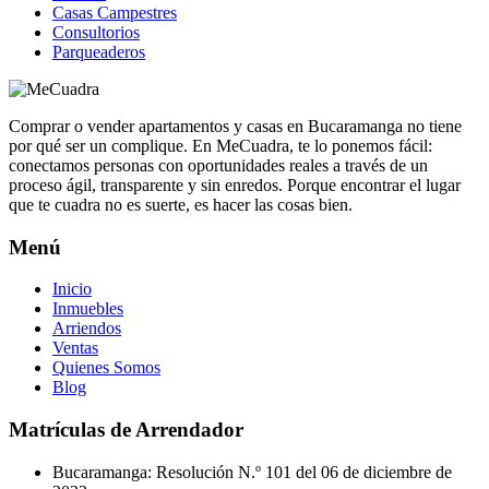
Casas Campestres
Consultorios
Parqueaderos
Comprar o vender apartamentos y casas en Bucaramanga no tiene
por qué ser un complique. En MeCuadra, te lo ponemos fácil:
conectamos personas con oportunidades reales a través de un
proceso ágil, transparente y sin enredos. Porque encontrar el lugar
que te cuadra no es suerte, es hacer las cosas bien.
Menú
Inicio
Inmuebles
Arriendos
Ventas
Quienes Somos
Blog
Matrículas de Arrendador
Bucaramanga: Resolución N.º 101 del 06 de diciembre de