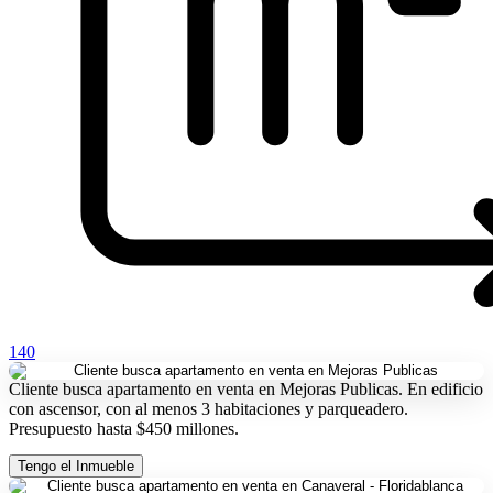
140
Cliente busca apartamento en venta en Mejoras Publicas. En edificio
con ascensor, con al menos 3 habitaciones y parqueadero.
Presupuesto hasta $450 millones.
Tengo el Inmueble