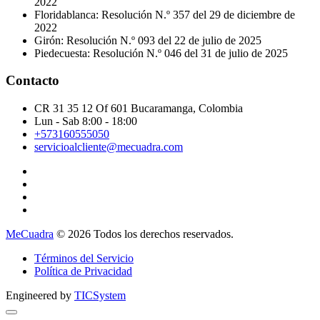
2022
Floridablanca: Resolución N.º 357 del 29 de diciembre de
2022
Girón: Resolución N.º 093 del 22 de julio de 2025
Piedecuesta: Resolución N.º 046 del 31 de julio de 2025
Contacto
CR 31 35 12 Of 601 Bucaramanga, Colombia
Lun - Sab 8:00 - 18:00
+573160555050
servicioalcliente@mecuadra.com
MeCuadra
© 2026 Todos los derechos reservados.
Términos del Servicio
Política de Privacidad
Engineered by
TICSystem