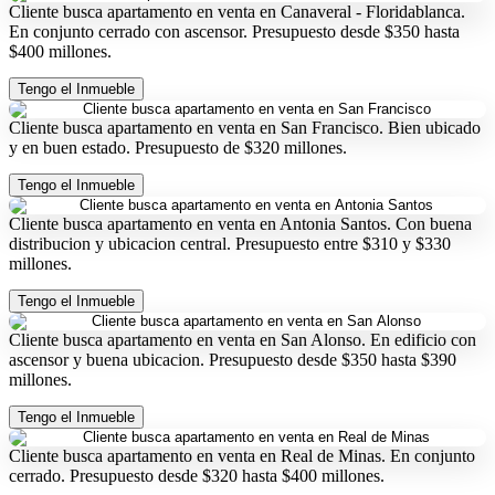
Cliente busca apartamento en venta en Canaveral - Floridablanca.
En conjunto cerrado con ascensor. Presupuesto desde $350 hasta
$400 millones.
Tengo el Inmueble
Cliente busca apartamento en venta en San Francisco. Bien ubicado
y en buen estado. Presupuesto de $320 millones.
Tengo el Inmueble
Cliente busca apartamento en venta en Antonia Santos. Con buena
distribucion y ubicacion central. Presupuesto entre $310 y $330
millones.
Tengo el Inmueble
Cliente busca apartamento en venta en San Alonso. En edificio con
ascensor y buena ubicacion. Presupuesto desde $350 hasta $390
millones.
Tengo el Inmueble
Cliente busca apartamento en venta en Real de Minas. En conjunto
cerrado. Presupuesto desde $320 hasta $400 millones.