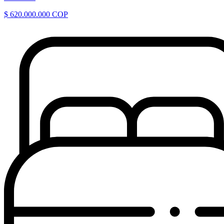
$ 620.000.000 COP