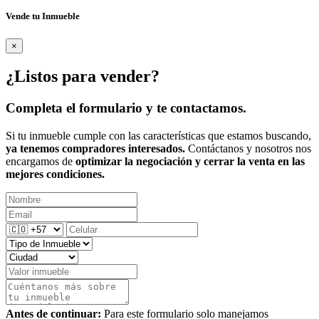
Vende tu Inmueble
×
¿Listos para vender?
Completa el formulario y te contactamos.
Si tu inmueble cumple con las características que estamos buscando,
ya tenemos compradores interesados.
Contáctanos y nosotros nos
encargamos de
optimizar la negociación y cerrar la venta en las
mejores condiciones.
Antes de continuar:
Para este formulario solo manejamos