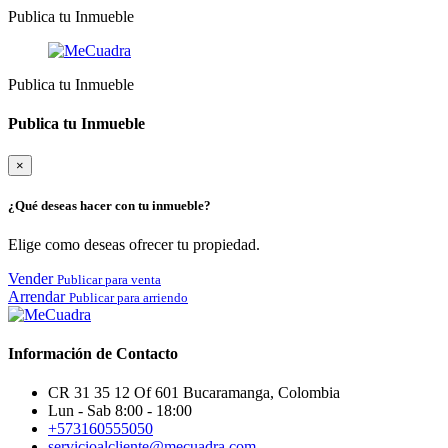
Publica tu Inmueble
Publica tu Inmueble
Publica tu Inmueble
×
¿Qué deseas hacer con tu inmueble?
Elige como deseas ofrecer tu propiedad.
Vender
Publicar para venta
Arrendar
Publicar para arriendo
Información de Contacto
CR 31 35 12 Of 601 Bucaramanga, Colombia
Lun - Sab 8:00 - 18:00
+573160555050
servicioalcliente@mecuadra.com