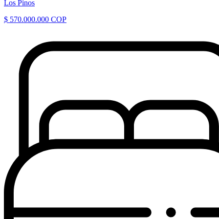
Los Pinos
$ 570.000.000 COP