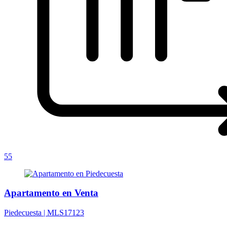
55
Apartamento en Venta
Piedecuesta |
MLS17123