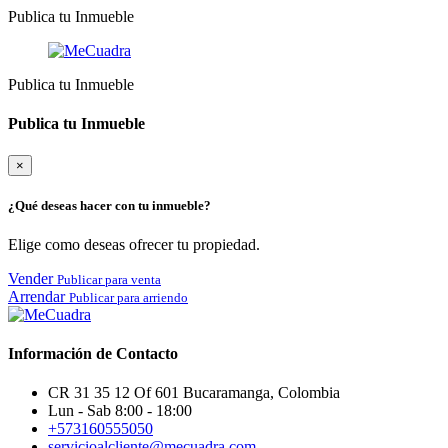
Publica tu Inmueble
Publica tu Inmueble
Publica tu Inmueble
×
¿Qué deseas hacer con tu inmueble?
Elige como deseas ofrecer tu propiedad.
Vender
Publicar para venta
Arrendar
Publicar para arriendo
Información de Contacto
CR 31 35 12 Of 601 Bucaramanga, Colombia
Lun - Sab 8:00 - 18:00
+573160555050
servicioalcliente@mecuadra.com