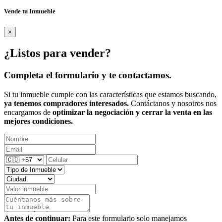
Vende tu Inmueble
×
¿Listos para vender?
Completa el formulario y te contactamos.
Si tu inmueble cumple con las características que estamos buscando,
ya tenemos compradores interesados.
Contáctanos y nosotros nos
encargamos de
optimizar la negociación y cerrar la venta en las
mejores condiciones.
Antes de continuar:
Para este formulario solo manejamos