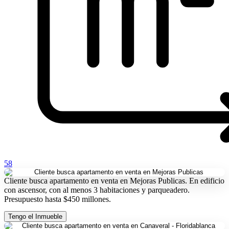
58
Cliente busca apartamento en venta en Mejoras Publicas. En edificio
con ascensor, con al menos 3 habitaciones y parqueadero.
Presupuesto hasta $450 millones.
Tengo el Inmueble