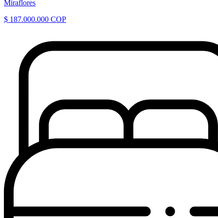
Miraflores
$ 187.000.000 COP