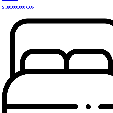
$ 180.000.000 COP