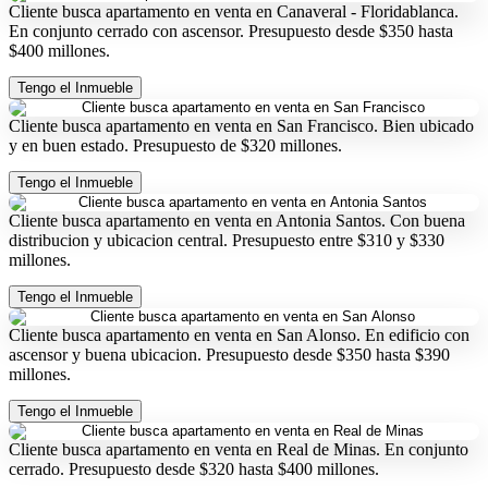
Cliente busca apartamento en venta en Canaveral - Floridablanca.
En conjunto cerrado con ascensor. Presupuesto desde $350 hasta
$400 millones.
Tengo el Inmueble
Cliente busca apartamento en venta en San Francisco. Bien ubicado
y en buen estado. Presupuesto de $320 millones.
Tengo el Inmueble
Cliente busca apartamento en venta en Antonia Santos. Con buena
distribucion y ubicacion central. Presupuesto entre $310 y $330
millones.
Tengo el Inmueble
Cliente busca apartamento en venta en San Alonso. En edificio con
ascensor y buena ubicacion. Presupuesto desde $350 hasta $390
millones.
Tengo el Inmueble
Cliente busca apartamento en venta en Real de Minas. En conjunto
cerrado. Presupuesto desde $320 hasta $400 millones.