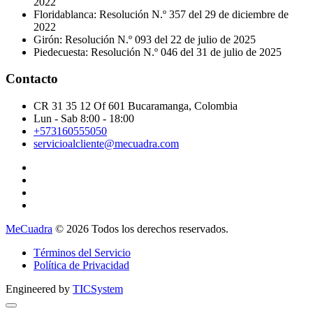
2022
Floridablanca: Resolución N.º 357 del 29 de diciembre de
2022
Girón: Resolución N.º 093 del 22 de julio de 2025
Piedecuesta: Resolución N.º 046 del 31 de julio de 2025
Contacto
CR 31 35 12 Of 601 Bucaramanga, Colombia
Lun - Sab 8:00 - 18:00
+573160555050
servicioalcliente@mecuadra.com
MeCuadra
© 2026 Todos los derechos reservados.
Términos del Servicio
Política de Privacidad
Engineered by
TICSystem