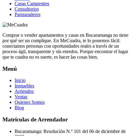
Casas Campestres
Consultorios
Parqueaderos
Comprar o vender apartamentos y casas en Bucaramanga no tiene
por qué ser un complique. En MeCuadra, te lo ponemos fácil:
conectamos personas con oportunidades reales a través de un
proceso ágil, transparente y sin enredos. Porque encontrar el lugar
que te cuadra no es suerte, es hacer las cosas bien.
Menú
Inicio
Inmuebles
Arriendos
Ventas
Quienes Somos
Blog
Matrículas de Arrendador
Bucaramanga: Resolución N.º 101 del 06 de diciembre de