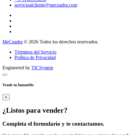
servicioalcliente@mecuadra.com
MeCuadra
© 2026 Todos los derechos reservados.
Términos del Servicio
Política de Privacidad
Engineered by
TICSystem
Vende tu Inmueble
×
¿Listos para vender?
Completa el formulario y te contactamos.