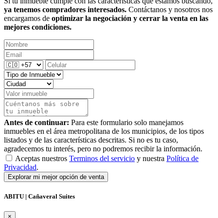
Si tu inmueble cumple con las características que estamos buscando,
ya tenemos compradores interesados.
Contáctanos y nosotros nos
encargamos de
optimizar la negociación y cerrar la venta en las
mejores condiciones.
Antes de continuar:
Para este formulario solo manejamos
inmuebles en el área metropolitana de los municipios, de los tipos
listados y de las características descritas. Si no es tu caso,
agradecemos tu interés, pero no podremos recibir la información.
Aceptas nuestros
Terminos del servicio
y nuestra
Política de
Privacidad
.
Explorar mi mejor opción de venta
ABITU | Cañaveral Suites
×