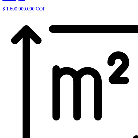
$ 1.600.000.000 COP