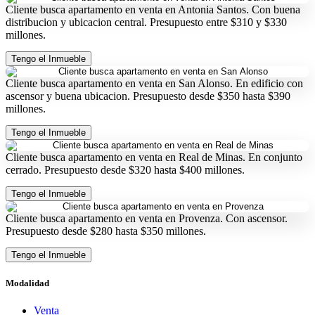
Cliente busca apartamento en venta en Antonia Santos. Con buena
distribucion y ubicacion central. Presupuesto entre $310 y $330
millones.
Tengo el Inmueble
Cliente busca apartamento en venta en San Alonso. En edificio con
ascensor y buena ubicacion. Presupuesto desde $350 hasta $390
millones.
Tengo el Inmueble
Cliente busca apartamento en venta en Real de Minas. En conjunto
cerrado. Presupuesto desde $320 hasta $400 millones.
Tengo el Inmueble
Cliente busca apartamento en venta en Provenza. Con ascensor.
Presupuesto desde $280 hasta $350 millones.
Tengo el Inmueble
Modalidad
Venta