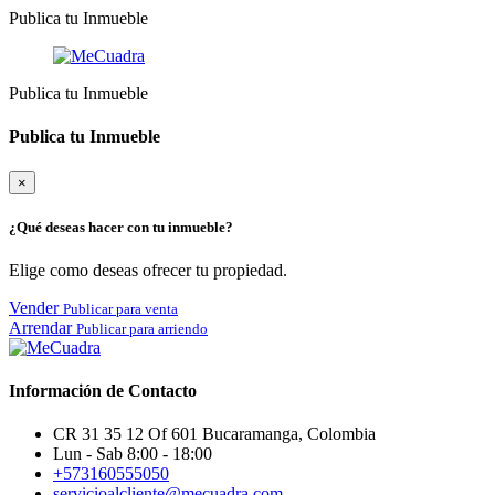
Publica tu Inmueble
Publica tu Inmueble
Publica tu Inmueble
×
¿Qué deseas hacer con tu inmueble?
Elige como deseas ofrecer tu propiedad.
Vender
Publicar para venta
Arrendar
Publicar para arriendo
Información de Contacto
CR 31 35 12 Of 601 Bucaramanga, Colombia
Lun - Sab 8:00 - 18:00
+573160555050
servicioalcliente@mecuadra.com