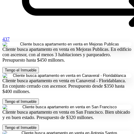
437
Cliente busca apartamento en venta en Mejoras Publicas. En edificio
con ascensor, con al menos 3 habitaciones y parqueadero.
Presupuesto hasta $450 millones.
Tengo el Inmueble
Cliente busca apartamento en venta en Canaveral - Floridablanca.
En conjunto cerrado con ascensor. Presupuesto desde $350 hasta
$400 millones.
Tengo el Inmueble
Cliente busca apartamento en venta en San Francisco. Bien ubicado
y en buen estado. Presupuesto de $320 millones.
Tengo el Inmueble