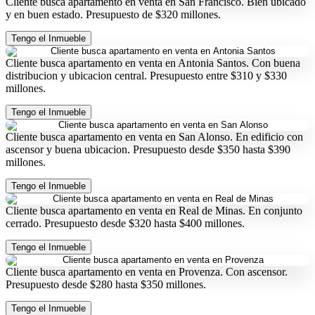
Cliente busca apartamento en venta en San Francisco. Bien ubicado
y en buen estado. Presupuesto de $320 millones.
Tengo el Inmueble
Cliente busca apartamento en venta en Antonia Santos. Con buena
distribucion y ubicacion central. Presupuesto entre $310 y $330
millones.
Tengo el Inmueble
Cliente busca apartamento en venta en San Alonso. En edificio con
ascensor y buena ubicacion. Presupuesto desde $350 hasta $390
millones.
Tengo el Inmueble
Cliente busca apartamento en venta en Real de Minas. En conjunto
cerrado. Presupuesto desde $320 hasta $400 millones.
Tengo el Inmueble
Cliente busca apartamento en venta en Provenza. Con ascensor.
Presupuesto desde $280 hasta $350 millones.
Tengo el Inmueble