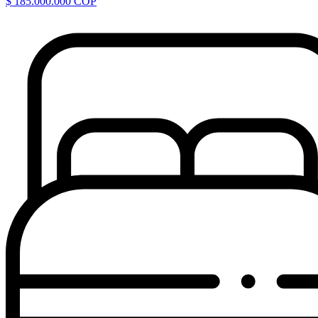
$ 185.000.000 COP