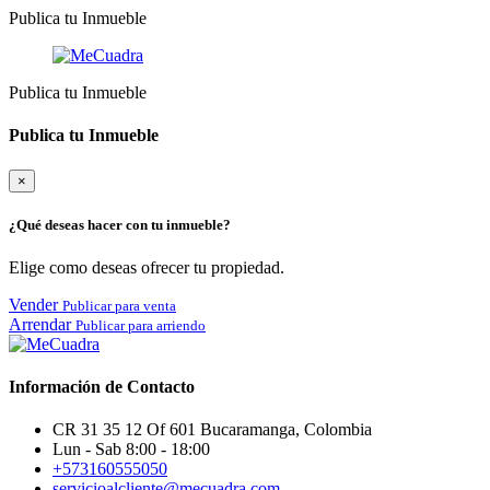
Publica tu Inmueble
Publica tu Inmueble
Publica tu Inmueble
×
¿Qué deseas hacer con tu inmueble?
Elige como deseas ofrecer tu propiedad.
Vender
Publicar para venta
Arrendar
Publicar para arriendo
Información de Contacto
CR 31 35 12 Of 601 Bucaramanga, Colombia
Lun - Sab 8:00 - 18:00
+573160555050
servicioalcliente@mecuadra.com