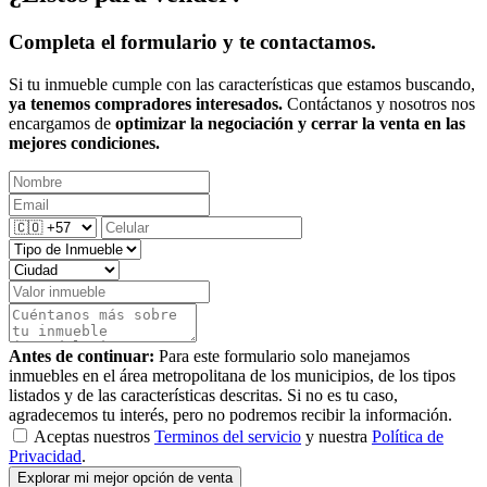
Completa el formulario y te contactamos.
Si tu inmueble cumple con las características que estamos buscando,
ya tenemos compradores interesados.
Contáctanos y nosotros nos
encargamos de
optimizar la negociación y cerrar la venta en las
mejores condiciones.
Antes de continuar:
Para este formulario solo manejamos
inmuebles en el área metropolitana de los municipios, de los tipos
listados y de las características descritas. Si no es tu caso,
agradecemos tu interés, pero no podremos recibir la información.
Aceptas nuestros
Terminos del servicio
y nuestra
Política de
Privacidad
.
Explorar mi mejor opción de venta