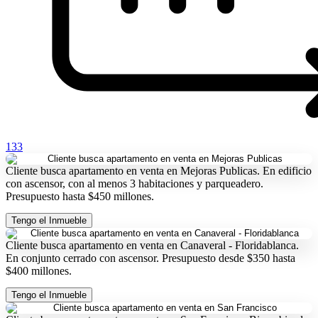
133
Cliente busca apartamento en venta en Mejoras Publicas. En edificio
con ascensor, con al menos 3 habitaciones y parqueadero.
Presupuesto hasta $450 millones.
Tengo el Inmueble
Cliente busca apartamento en venta en Canaveral - Floridablanca.
En conjunto cerrado con ascensor. Presupuesto desde $350 hasta
$400 millones.
Tengo el Inmueble