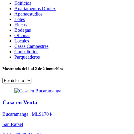
Edificios
Apartamentos Duplex
Apartaestudios
Lotes
Fincas
Bodegas
Oficinas
Locales
Casas Campestres
Consultorios
Parqueaderos
Mostrando del 1 al 2 de 2 inmuebles
Casa en Venta
Bucaramanga |
MLS17044
San Rafael