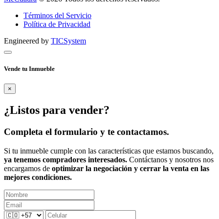
Términos del Servicio
Política de Privacidad
Engineered by
TICSystem
Vende tu Inmueble
×
¿Listos para vender?
Completa el formulario y te contactamos.
Si tu inmueble cumple con las características que estamos buscando,
ya tenemos compradores interesados.
Contáctanos y nosotros nos
encargamos de
optimizar la negociación y cerrar la venta en las
mejores condiciones.