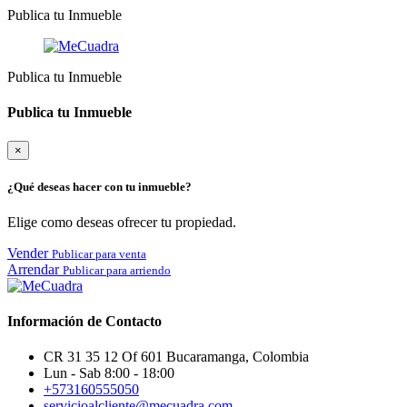
Publica tu Inmueble
Publica tu Inmueble
Publica tu Inmueble
×
¿Qué deseas hacer con tu inmueble?
Elige como deseas ofrecer tu propiedad.
Vender
Publicar para venta
Arrendar
Publicar para arriendo
Información de Contacto
CR 31 35 12 Of 601 Bucaramanga, Colombia
Lun - Sab 8:00 - 18:00
+573160555050
servicioalcliente@mecuadra.com