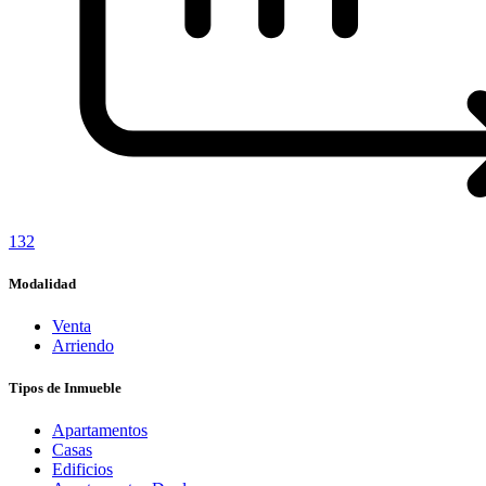
132
Modalidad
Venta
Arriendo
Tipos de Inmueble
Apartamentos
Casas
Edificios