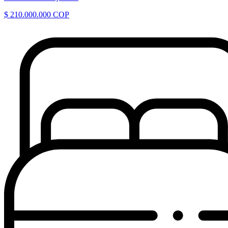
$ 210.000.000 COP