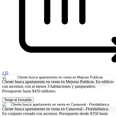
135
Cliente busca apartamento en venta en Mejoras Publicas. En edificio
con ascensor, con al menos 3 habitaciones y parqueadero.
Presupuesto hasta $450 millones.
Tengo el Inmueble
Cliente busca apartamento en venta en Canaveral - Floridablanca.
En conjunto cerrado con ascensor. Presupuesto desde $350 hasta