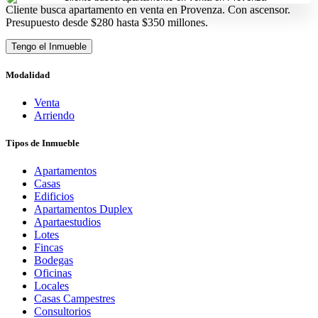
Cliente busca apartamento en venta en Provenza. Con ascensor.
Presupuesto desde $280 hasta $350 millones.
Tengo el Inmueble
Modalidad
Venta
Arriendo
Tipos de Inmueble
Apartamentos
Casas
Edificios
Apartamentos Duplex
Apartaestudios
Lotes
Fincas
Bodegas
Oficinas
Locales
Casas Campestres
Consultorios