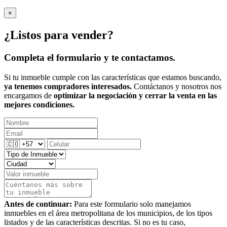
×
¿Listos para vender?
Completa el formulario y te contactamos.
Si tu inmueble cumple con las características que estamos buscando,
ya tenemos compradores interesados.
Contáctanos y nosotros nos
encargamos de
optimizar la negociación y cerrar la venta en las
mejores condiciones.
Antes de continuar:
Para este formulario solo manejamos
inmuebles en el área metropolitana de los municipios, de los tipos
listados y de las características descritas. Si no es tu caso,