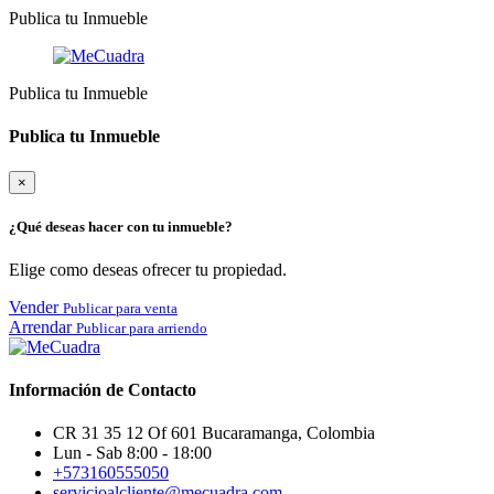
Publica tu Inmueble
Publica tu Inmueble
Publica tu Inmueble
×
¿Qué deseas hacer con tu inmueble?
Elige como deseas ofrecer tu propiedad.
Vender
Publicar para venta
Arrendar
Publicar para arriendo
Información de Contacto
CR 31 35 12 Of 601 Bucaramanga, Colombia
Lun - Sab 8:00 - 18:00
+573160555050
servicioalcliente@mecuadra.com