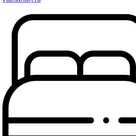
$ 880.000.000 COP