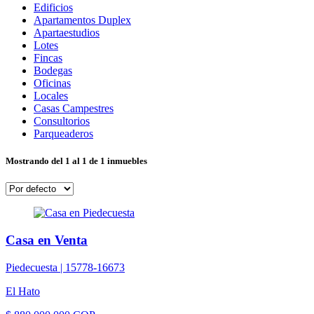
Edificios
Apartamentos Duplex
Apartaestudios
Lotes
Fincas
Bodegas
Oficinas
Locales
Casas Campestres
Consultorios
Parqueaderos
Mostrando del 1 al 1 de 1 inmuebles
Casa en Venta
Piedecuesta |
15778-16673
El Hato