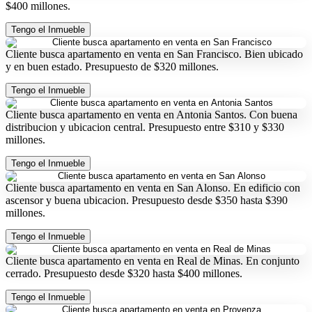
$400 millones.
Tengo el Inmueble
Cliente busca apartamento en venta en San Francisco. Bien ubicado
y en buen estado. Presupuesto de $320 millones.
Tengo el Inmueble
Cliente busca apartamento en venta en Antonia Santos. Con buena
distribucion y ubicacion central. Presupuesto entre $310 y $330
millones.
Tengo el Inmueble
Cliente busca apartamento en venta en San Alonso. En edificio con
ascensor y buena ubicacion. Presupuesto desde $350 hasta $390
millones.
Tengo el Inmueble
Cliente busca apartamento en venta en Real de Minas. En conjunto
cerrado. Presupuesto desde $320 hasta $400 millones.
Tengo el Inmueble