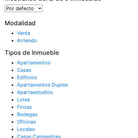
Modalidad
Venta
Arriendo
Tipos de Inmueble
Apartamentos
Casas
Edificios
Apartamentos Duplex
Apartaestudios
Lotes
Fincas
Bodegas
Oficinas
Locales
Casas Campestres