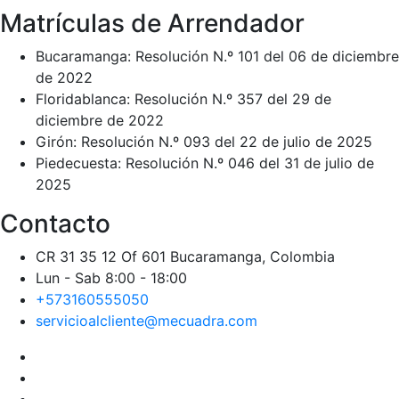
Matrículas de Arrendador
Bucaramanga: Resolución N.º 101 del 06 de diciembre
de 2022
Floridablanca: Resolución N.º 357 del 29 de
diciembre de 2022
Girón: Resolución N.º 093 del 22 de julio de 2025
Piedecuesta: Resolución N.º 046 del 31 de julio de
2025
Contacto
CR 31 35 12 Of 601 Bucaramanga, Colombia
Lun - Sab 8:00 - 18:00
+573160555050
servicioalcliente@mecuadra.com