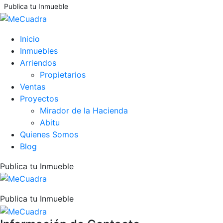
Publica tu Inmueble
Inicio
Inmuebles
Arriendos
Propietarios
Ventas
Proyectos
Mirador de la Hacienda
Abitu
Quienes Somos
Blog
Publica tu Inmueble
Publica tu Inmueble