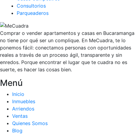
Consultorios
Parqueaderos
Comprar o vender apartamentos y casas en Bucaramanga
no tiene por qué ser un complique. En MeCuadra, te lo
ponemos fácil: conectamos personas con oportunidades
reales a través de un proceso ágil, transparente y sin
enredos. Porque encontrar el lugar que te cuadra no es
suerte, es hacer las cosas bien.
Menú
Inicio
Inmuebles
Arriendos
Ventas
Quienes Somos
Blog