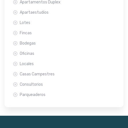
Apartamentos Duplex
Apartaestudios
Lotes
Fincas
Bodegas
Oficinas
Locales
Casas Campestres
Consultorios
Parqueaderos