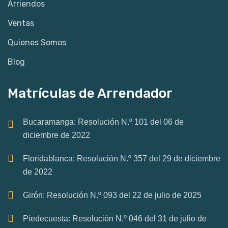
Arriendos
Ventas
Quienes Somos
Blog
Matrículas de Arrendador
Bucaramanga: Resolución N.º 101 del 06 de
diciembre de 2022
Floridablanca: Resolución N.º 357 del 29 de diciembre
de 2022
Girón: Resolución N.º 093 del 22 de julio de 2025
Piedecuesta: Resolución N.º 046 del 31 de julio de