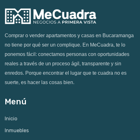
Comprar o vender apartamentos y casas en Bucaramanga
no tiene por qué ser un complique. En MeCuadra, te lo
ponemos fácil: conectamos personas con oportunidades
reales a través de un proceso ágil, transparente y sin
enredos. Porque encontrar el lugar que te cuadra no es
suerte, es hacer las cosas bien.
Menú
Inicio
Inmuebles