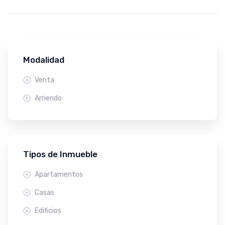
Modalidad
Venta
Arriendo
Tipos de Inmueble
Apartamentos
Casas
Edificios