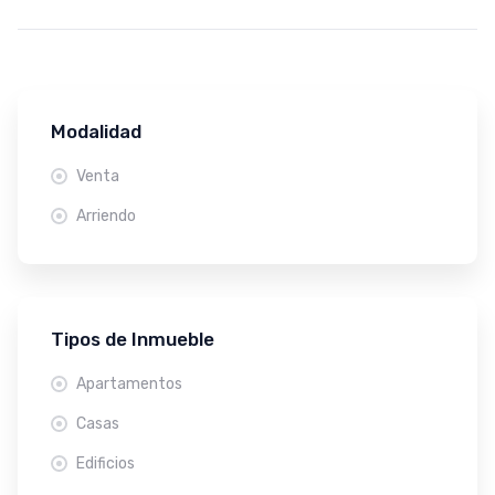
Modalidad
Venta
Arriendo
Tipos de Inmueble
Apartamentos
Casas
Edificios