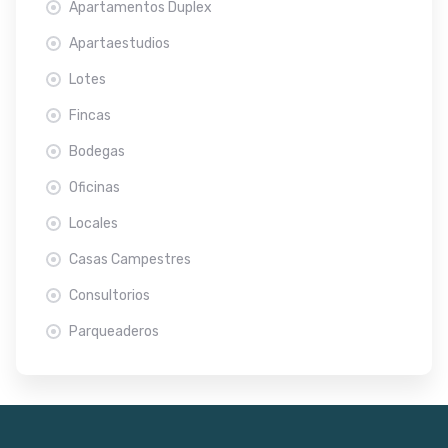
Apartamentos Duplex
Apartaestudios
Lotes
Fincas
Bodegas
Oficinas
Locales
Casas Campestres
Consultorios
Parqueaderos