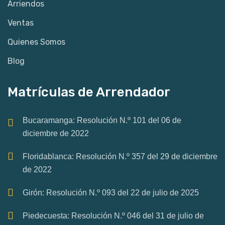
Arriendos
Ventas
Quienes Somos
Blog
Matrículas de Arrendador
Bucaramanga: Resolución N.º 101 del 06 de
diciembre de 2022
Floridablanca: Resolución N.º 357 del 29 de diciembre
de 2022
Girón: Resolución N.º 093 del 22 de julio de 2025
Piedecuesta: Resolución N.º 046 del 31 de julio de