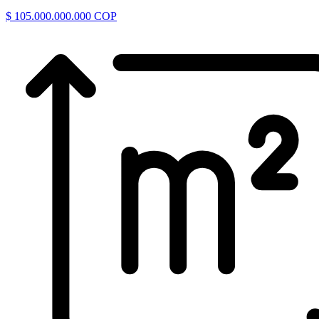
$ 105.000.000.000 COP