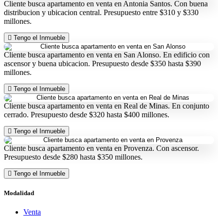
Cliente busca apartamento en venta en Antonia Santos. Con buena
distribucion y ubicacion central. Presupuesto entre $310 y $330
millones.
Tengo el Inmueble
Cliente busca apartamento en venta en San Alonso. En edificio con
ascensor y buena ubicacion. Presupuesto desde $350 hasta $390
millones.
Tengo el Inmueble
Cliente busca apartamento en venta en Real de Minas. En conjunto
cerrado. Presupuesto desde $320 hasta $400 millones.
Tengo el Inmueble
Cliente busca apartamento en venta en Provenza. Con ascensor.
Presupuesto desde $280 hasta $350 millones.
Tengo el Inmueble
Modalidad
Venta