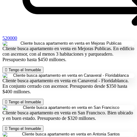
520000
Cliente busca apartamento en venta en Mejoras Publicas. En edificio
con ascensor, con al menos 3 habitaciones y parqueadero.
Presupuesto hasta $450 millones.
Tengo el Inmueble
Cliente busca apartamento en venta en Canaveral - Floridablanca.
En conjunto cerrado con ascensor. Presupuesto desde $350 hasta
$400 millones.
Tengo el Inmueble
Cliente busca apartamento en venta en San Francisco. Bien ubicado
y en buen estado. Presupuesto de $320 millones.
Tengo el Inmueble