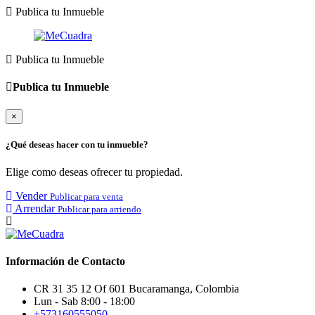
Publica tu Inmueble
Publica tu Inmueble
Publica tu Inmueble
×
¿Qué deseas hacer con tu inmueble?
Elige como deseas ofrecer tu propiedad.
Vender
Publicar para venta
Arrendar
Publicar para arriendo
Información de Contacto
CR 31 35 12 Of 601 Bucaramanga, Colombia
Lun - Sab 8:00 - 18:00
+573160555050