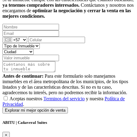
ya tenemos compradores interesados.
Contáctanos y nosotros nos
encargamos de
optimizar la negociación y cerrar la venta en las
mejores condiciones.
Antes de continuar:
Para este formulario solo manejamos
inmuebles en el área metropolitana de los municipios, de los tipos
listados y de las características descritas. Si no es tu caso,
agradecemos tu interés, pero no podremos recibir la información.
Aceptas nuestros
Terminos del servicio
y nuestra
Política de
Privacidad
.
Explorar mi mejor opción de venta
ABITU | Cañaveral Suites
×