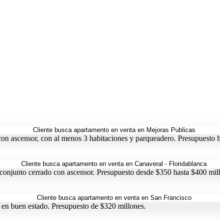
con ascensor, con al menos 3 habitaciones y parqueadero. Presupuesto 
 conjunto cerrado con ascensor. Presupuesto desde $350 hasta $400 mil
 en buen estado. Presupuesto de $320 millones.