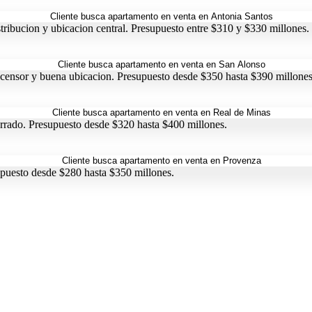
ribucion y ubicacion central. Presupuesto entre $310 y $330 millones.
scensor y buena ubicacion. Presupuesto desde $350 hasta $390 millones
rrado. Presupuesto desde $320 hasta $400 millones.
upuesto desde $280 hasta $350 millones.