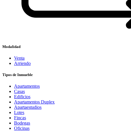
Modalidad
Venta
Arriendo
Tipos de Inmueble
Apartamentos
Casas
Edificios
Apartamentos Duplex
Apartaestudios
Lotes
Fincas
Bodegas
Oficinas