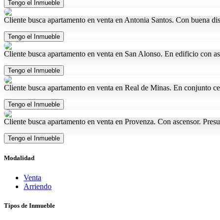
Tengo el Inmueble
Cliente busca apartamento en venta en Antonia Santos. Con buena dist
Tengo el Inmueble
Cliente busca apartamento en venta en San Alonso. En edificio con a
Tengo el Inmueble
Cliente busca apartamento en venta en Real de Minas. En conjunto ce
Tengo el Inmueble
Cliente busca apartamento en venta en Provenza. Con ascensor. Pres
Tengo el Inmueble
Modalidad
Venta
Arriendo
Tipos de Inmueble