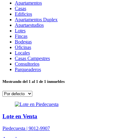
Apartamentos
Casas
Edificios
Apartamentos Duplex
Apartaestudios
Lotes
Fincas
Bodegas
Oficinas
Locales
Casas Campestres
Consultorios
Parqueaderos
Mostrando del 1 al 1 de 1 inmuebles
Lote en Venta
Piedecuesta |
9012-9907