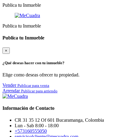
Publica tu Inmueble
Publica tu Inmueble
Publica tu Inmueble
×
¿Qué deseas hacer con tu inmueble?
Elige como deseas ofrecer tu propiedad.
Vender
Publicar para venta
Arrendar
Publicar para arriendo
Información de Contacto
CR 31 35 12 Of 601 Bucaramanga, Colombia
Lun - Sab 8:00 - 18:00
+573160555050
servicioalcliente@mecuadra.com