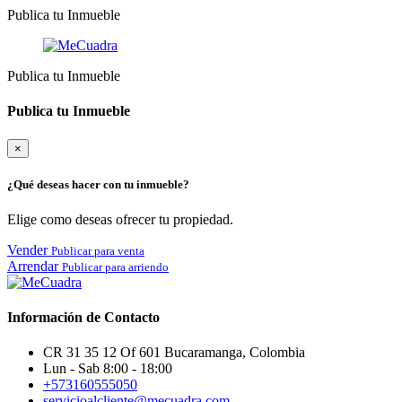
Publica tu Inmueble
Publica tu Inmueble
Publica tu Inmueble
×
¿Qué deseas hacer con tu inmueble?
Elige como deseas ofrecer tu propiedad.
Vender
Publicar para venta
Arrendar
Publicar para arriendo
Información de Contacto
CR 31 35 12 Of 601 Bucaramanga, Colombia
Lun - Sab 8:00 - 18:00
+573160555050
servicioalcliente@mecuadra.com