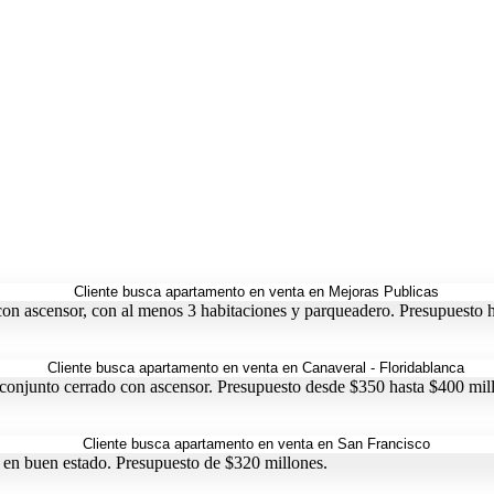
con ascensor, con al menos 3 habitaciones y parqueadero. Presupuesto 
 conjunto cerrado con ascensor. Presupuesto desde $350 hasta $400 mil
 en buen estado. Presupuesto de $320 millones.