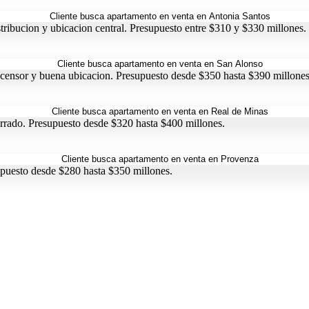
ribucion y ubicacion central. Presupuesto entre $310 y $330 millones.
scensor y buena ubicacion. Presupuesto desde $350 hasta $390 millones
rrado. Presupuesto desde $320 hasta $400 millones.
upuesto desde $280 hasta $350 millones.