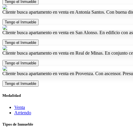
Tengo el Inmueble
Cliente busca apartamento en venta en Antonia Santos. Con buena dist
Tengo el Inmueble
Cliente busca apartamento en venta en San Alonso. En edificio con a
Tengo el Inmueble
Cliente busca apartamento en venta en Real de Minas. En conjunto ce
Tengo el Inmueble
Cliente busca apartamento en venta en Provenza. Con ascensor. Pres
Tengo el Inmueble
Modalidad
Venta
Arriendo
Tipos de Inmueble