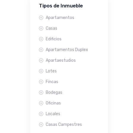
Tipos de Inmueble
Apartamentos
Casas
Edificios
Apartamentos Duplex
Apartaestudios
Lotes
Fincas
Bodegas
Oficinas
Locales
Casas Campestres