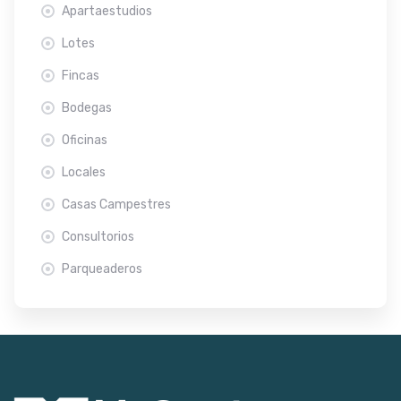
Apartaestudios
Lotes
Fincas
Bodegas
Oficinas
Locales
Casas Campestres
Consultorios
Parqueaderos