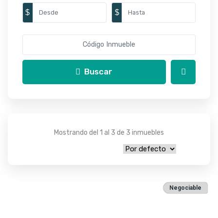
$
$
Buscar
Mostrando del 1 al 3 de 3 inmuebles
Negociable