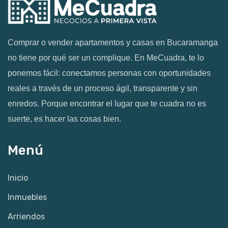
Comprar o vender apartamentos y casas en Bucaramanga
no tiene por qué ser un complique. En MeCuadra, te lo
ponemos fácil: conectamos personas con oportunidades
reales a través de un proceso ágil, transparente y sin
enredos. Porque encontrar el lugar que te cuadra no es
suerte, es hacer las cosas bien.
Menú
Inicio
Inmuebles
Arriendos