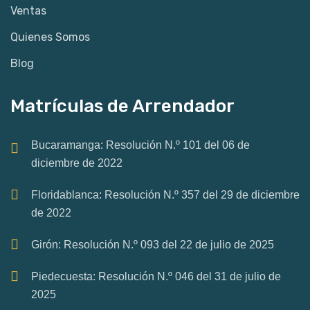
Ventas
Quienes Somos
Blog
Matrículas de Arrendador
Bucaramanga: Resolución N.º 101 del 06 de
diciembre de 2022
Floridablanca: Resolución N.º 357 del 29 de diciembre
de 2022
Girón: Resolución N.º 093 del 22 de julio de 2025
Piedecuesta: Resolución N.º 046 del 31 de julio de
2025