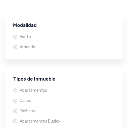
Modalidad
Venta
Arriendo
Tipos de Inmueble
Apartamentos
Casas
Edificios
Apartamentos Duplex