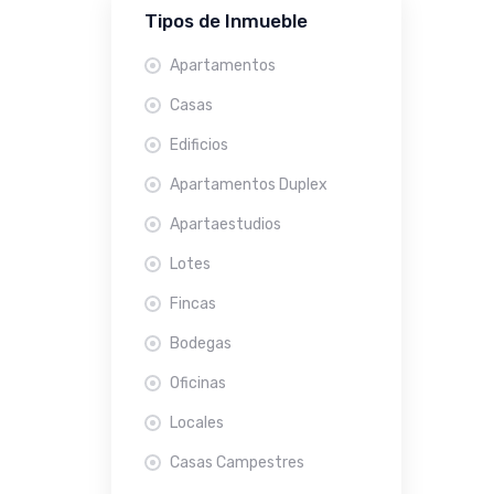
Tipos de Inmueble
Apartamentos
Casas
Edificios
Apartamentos Duplex
Apartaestudios
Lotes
Fincas
Bodegas
Oficinas
Locales
Casas Campestres