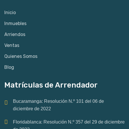
Inicio
Inmuebles
Arriendos
Ventas
Quienes Somos
Blog
Matrículas de Arrendador
Bucaramanga: Resolución N.º 101 del 06 de
diciembre de 2022
Floridablanca: Resolución N.º 357 del 29 de diciembre