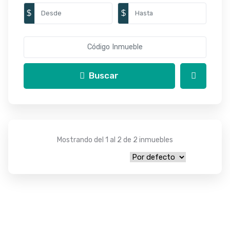
$
$
Buscar
Mostrando del 1 al 2 de 2 inmuebles