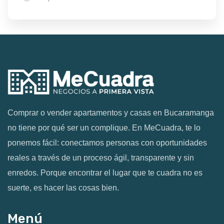
Comprar o vender apartamentos y casas en Bucaramanga
no tiene por qué ser un complique. En MeCuadra, te lo
ponemos fácil: conectamos personas con oportunidades
reales a través de un proceso ágil, transparente y sin
enredos. Porque encontrar el lugar que te cuadra no es
suerte, es hacer las cosas bien.
Menú