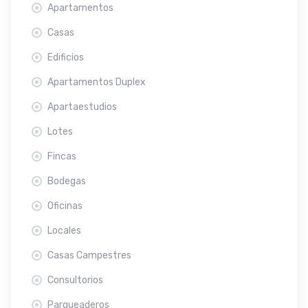
Apartamentos
Casas
Edificios
Apartamentos Duplex
Apartaestudios
Lotes
Fincas
Bodegas
Oficinas
Locales
Casas Campestres
Consultorios
Parqueaderos