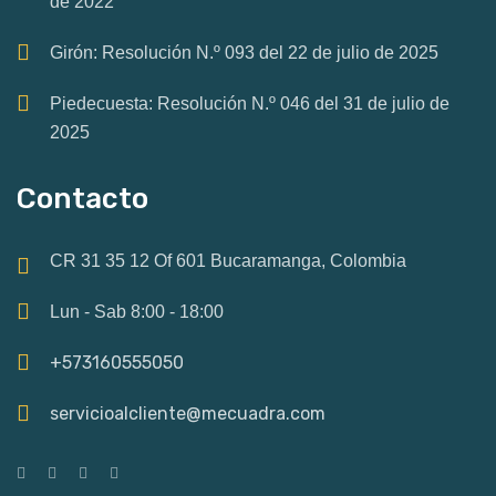
de 2022
Girón: Resolución N.º 093 del 22 de julio de 2025
Piedecuesta: Resolución N.º 046 del 31 de julio de
2025
Contacto
CR 31 35 12 Of 601 Bucaramanga, Colombia
Lun - Sab 8:00 - 18:00
+573160555050
servicioalcliente@mecuadra.com